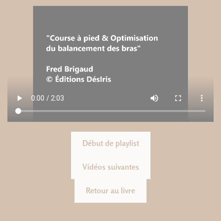
Début de playlist
Vidéos suivantes
Retour au livre