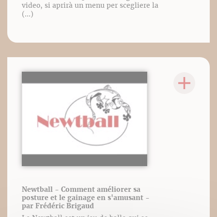
video, si aprirà un menu per scegliere la
(...)
Newtball - Comment améliorer sa
posture et le gainage en s'amusant -
par Frédéric Brigaud