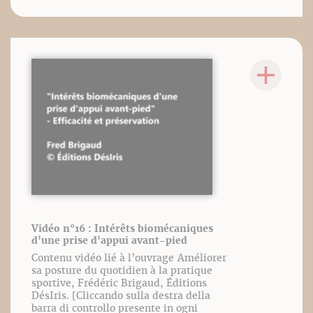
Vidéo n°16 : Intérêts biomécaniques
d'une prise d'appui avant-pied
Contenu vidéo lié à l’ouvrage Améliorer
sa posture du quotidien à la pratique
sportive, Frédéric Brigaud, Éditions
DésIris. [Cliccando sulla destra della
barra di controllo presente in ogni