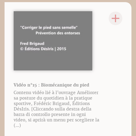
Vidéo n°15 : Biomécanique du pied
Contenu vidéo lié à l’ouvrage Améliorer
sa posture du quotidien à la pratique
sportive, Frédéric Brigaud, Éditions
DésIris. [Cliccando sulla destra della
barra di controllo presente in ogni
video, si aprirà un menu per scegliere la
(...)