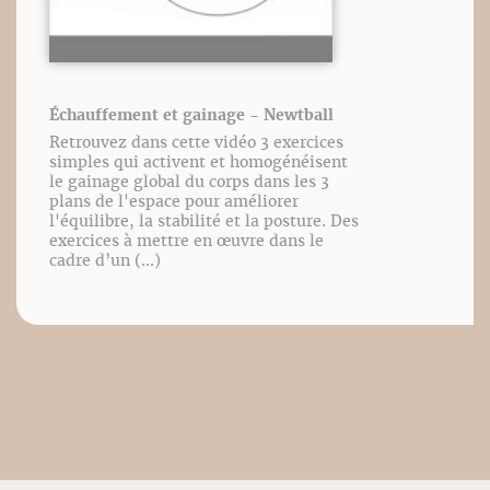
Échauffement et gainage - Newtball
Retrouvez dans cette vidéo 3 exercices
simples qui activent et homogénéisent
le gainage global du corps dans les 3
plans de l'espace pour améliorer
l'équilibre, la stabilité et la posture. Des
exercices à mettre en œuvre dans le
cadre d’un (...)