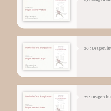
20 : Dragon in
21 : Dragon in