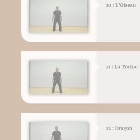
10 : L'Oiseau
11 : La Tortue
12 : Dragon