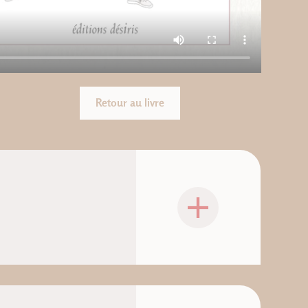
Retour au livre