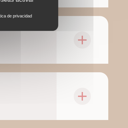
tica de privacidad