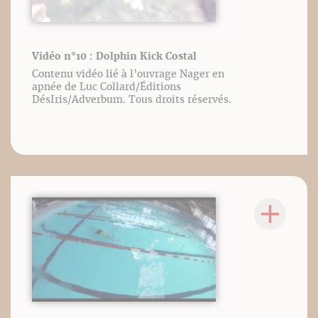
Vidéo n°10 : Dolphin Kick Costal
Contenu vidéo lié à l’ouvrage Nager en
apnée de Luc Collard/Éditions
DésIris/Adverbum. Tous droits réservés.