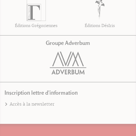
Éditions Grégoriennes
Éditions DésIris
Groupe Adverbum
Inscription lettre d'information
Accès à la newsletter