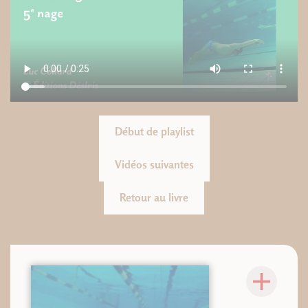
Début de playlist
Vidéos suivantes
Retour au livre