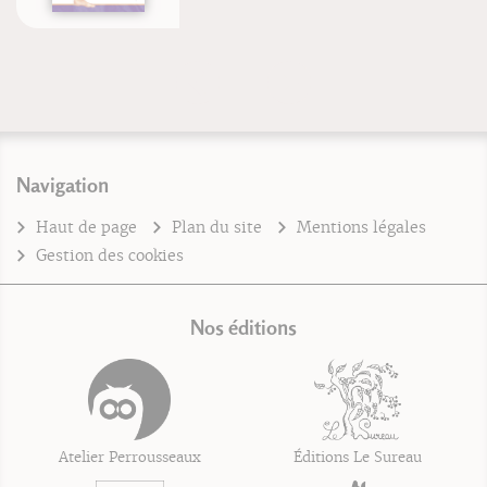
Navigation
Haut de page
Plan du site
Mentions légales
Gestion des cookies
Nos éditions
Atelier Perrousseaux
Éditions Le Sureau