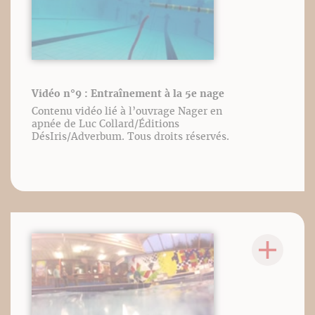
Vidéo n°9 : Entraînement à la 5e nage
Contenu vidéo lié à l’ouvrage Nager en
apnée de Luc Collard/Éditions
DésIris/Adverbum. Tous droits réservés.