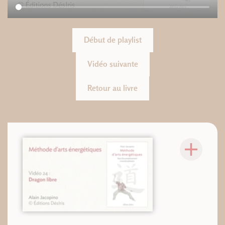
Début de playlist
Vidéo suivante
Retour au livre