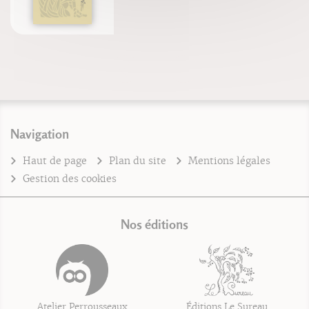
Navigation
Haut de page
Plan du site
Mentions légales
Gestion des cookies
Nos éditions
Atelier Perrousseaux
Éditions Le Sureau