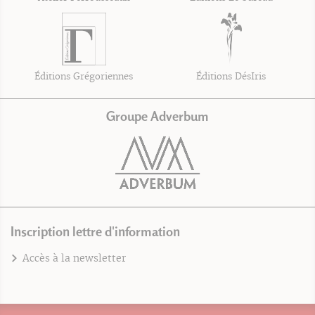
Éditions Grégoriennes
Éditions DésIris
Groupe Adverbum
Inscription lettre d'information
Accès à la newsletter