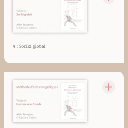
5 : Soriki global