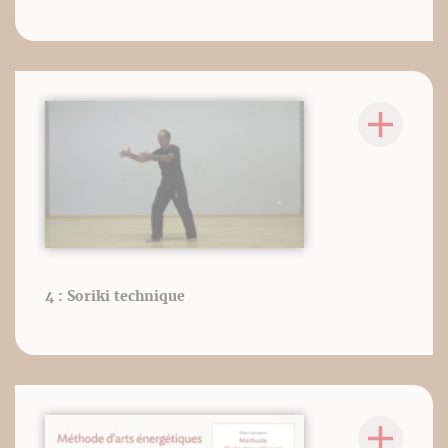
4 : Soriki technique