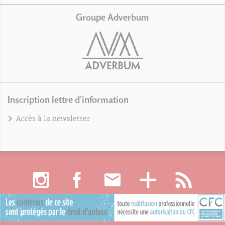
Groupe Adverbum
Inscription lettre d'information
Accès à la newsletter