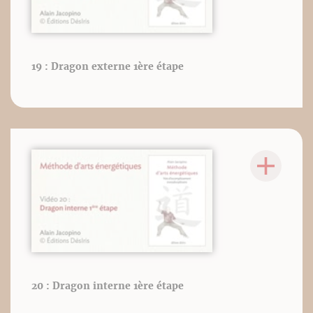
19 : Dragon externe 1ère étape
20 : Dragon interne 1ère étape