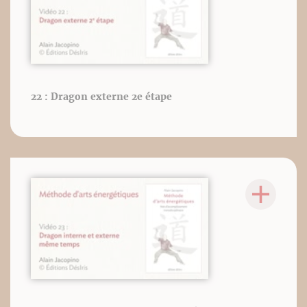
22 : Dragon externe 2e étape