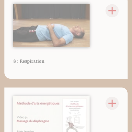
8 : Respiration