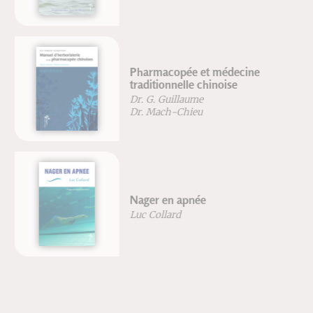
Pharmacopée et médecine
traditionnelle chinoise
Dr. G. Guillaume
Dr. Mach-Chieu
Nager en apnée
Luc Collard