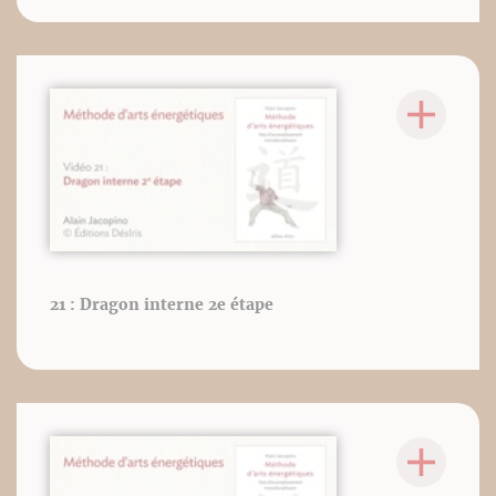
21 : Dragon interne 2e étape