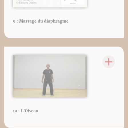
9 : Massage du diaphragme
10 : L'Oiseau