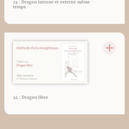
23 : Dragon interne et externe même
temps
24 : Dragon libre