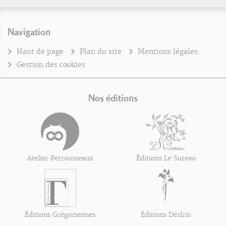
Navigation
Haut de page
Plan du site
Mentions légales
Gestion des cookies
Nos éditions
Atelier Perrousseaux
Éditions Le Sureau
Éditions Grégoriennes
Éditions DésIris