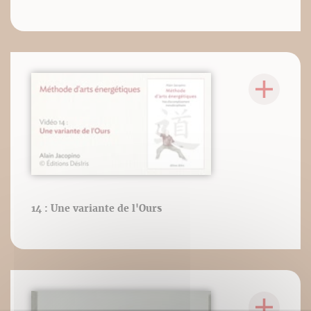
14 : Une variante de l'Ours