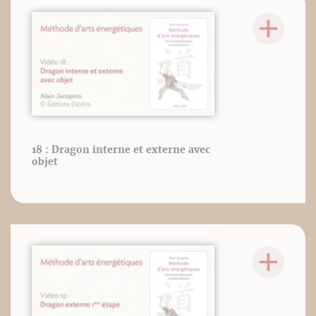
18 : Dragon interne et externe avec
objet