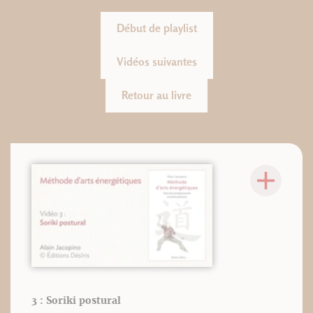
Début de playlist
Vidéos suivantes
Retour au livre
3 : Soriki postural