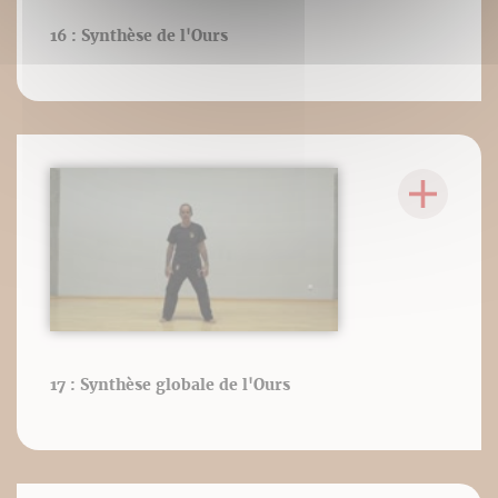
16 : Synthèse de l'Ours
17 : Synthèse globale de l'Ours