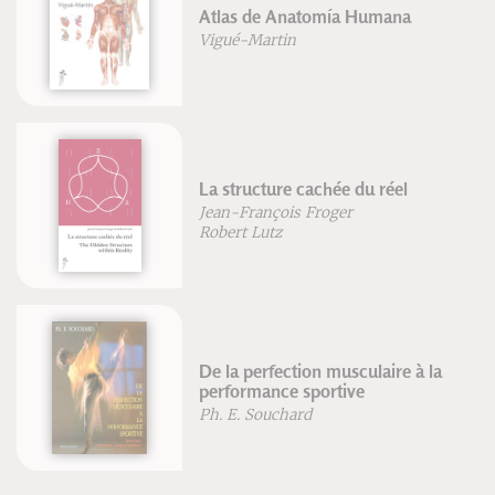
Atlas de Anatomía Humana
Vigué-Martin
La structure cachée du réel
Jean-François Froger
Robert Lutz
De la perfection musculaire à la
performance sportive
Ph. E. Souchard