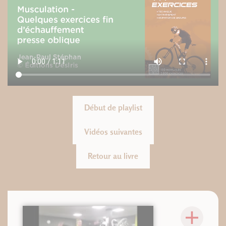
Début de playlist
Vidéos suivantes
Retour au livre