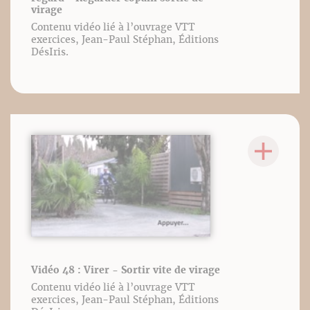
virage
Contenu vidéo lié à l’ouvrage VTT
exercices, Jean-Paul Stéphan, Éditions
DésIris.
Vidéo 48 : Virer - Sortir vite de virage
Contenu vidéo lié à l’ouvrage VTT
exercices, Jean-Paul Stéphan, Éditions