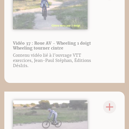
Vidéo 37 : Roue AV - Wheeling 1 doigt
Wheeling tourner cintre
Contenu vidéo lié à l’ouvrage VTT
exercices, Jean-Paul Stéphan, Éditions
DésIris.