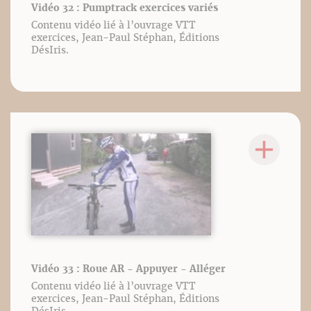
Vidéo 32 : Pumptrack exercices variés
Contenu vidéo lié à l’ouvrage VTT
exercices, Jean-Paul Stéphan, Éditions
DésIris.
Vidéo 33 : Roue AR - Appuyer - Alléger
Contenu vidéo lié à l’ouvrage VTT
exercices, Jean-Paul Stéphan, Éditions