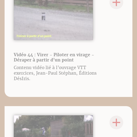
Vidéo 44 : Virer - Piloter en virage -
Déraper à partir d'un point
Contenu vidéo lié à l’ouvrage VTT
exercices, Jean-Paul Stéphan, Éditions
DésIris.