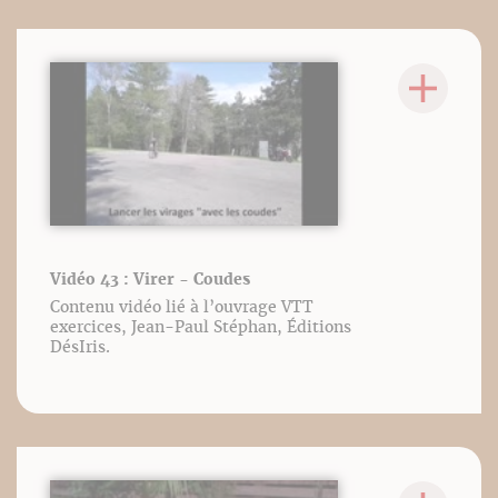
Vidéo 43 : Virer - Coudes
Contenu vidéo lié à l’ouvrage VTT
exercices, Jean-Paul Stéphan, Éditions
DésIris.