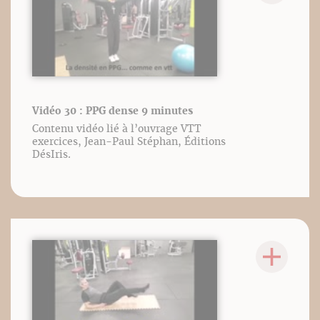
Vidéo 30 : PPG dense 9 minutes
Contenu vidéo lié à l’ouvrage VTT
exercices, Jean-Paul Stéphan, Éditions
DésIris.