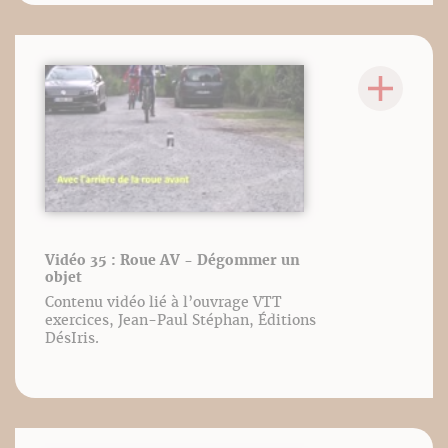
Vidéo 35 : Roue AV - Dégommer un
objet
Contenu vidéo lié à l’ouvrage VTT
exercices, Jean-Paul Stéphan, Éditions
DésIris.