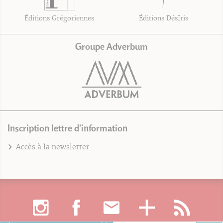
Éditions Grégoriennes
Éditions DésIris
Groupe Adverbum
Inscription lettre d'information
Accès à la newsletter