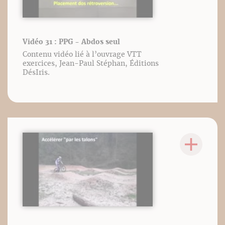
Vidéo 31 : PPG - Abdos seul
Contenu vidéo lié à l’ouvrage VTT
exercices, Jean-Paul Stéphan, Éditions
DésIris.