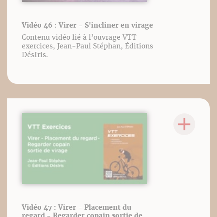
Vidéo 46 : Virer - S'incliner en virage
Contenu vidéo lié à l’ouvrage VTT
exercices, Jean-Paul Stéphan, Éditions
DésIris.
Vidéo 47 : Virer - Placement du
regard - Regarder copain sortie de