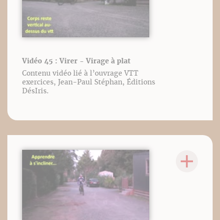
Vidéo 45 : Virer - Virage à plat
Contenu vidéo lié à l’ouvrage VTT
exercices, Jean-Paul Stéphan, Éditions
DésIris.