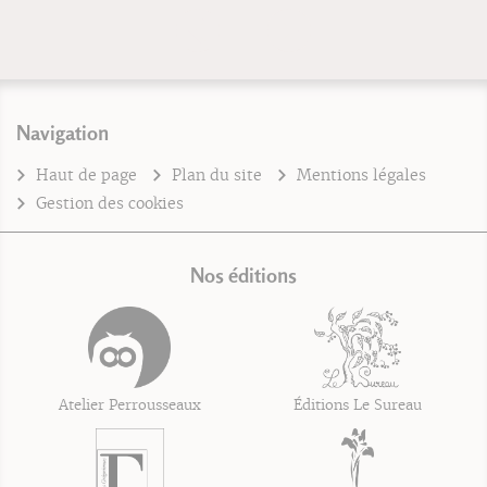
Navigation
Haut de page
Plan du site
Mentions légales
Gestion des cookies
Nos éditions
Atelier Perrousseaux
Éditions Le Sureau