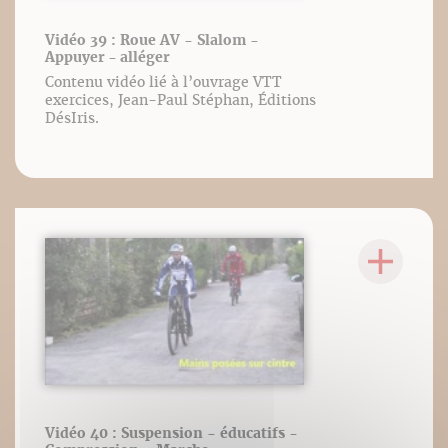
Vidéo 39 : Roue AV - Slalom -
Appuyer - alléger
Contenu vidéo lié à l’ouvrage VTT
exercices, Jean-Paul Stéphan, Éditions
DésIris.
Vidéo 40 : Suspension - éducatifs -