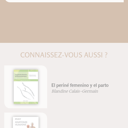
CONNAISSEZ-VOUS AUSSI ?
El periné femenino y el parto
Blandine Calais-Germain