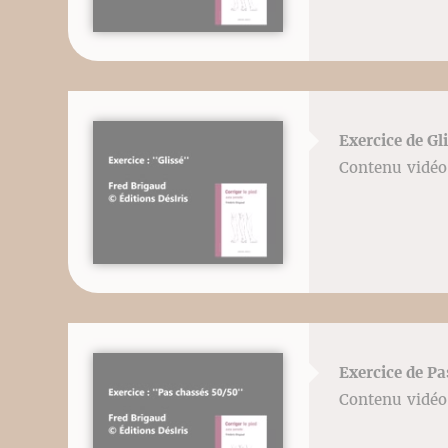
Exercice de Gli
Contenu vidéo 
Exercice de Pa
Contenu vidéo 