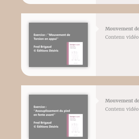
Mouvement de 
Contenu vidéo 
Mouvement de 
Contenu vidéo 