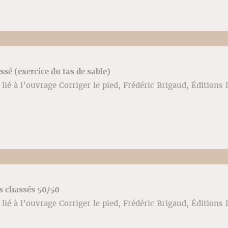
ssé (exercice du tas de sable)
lié à l’ouvrage Corriger le pied, Frédéric Brigaud, Éditions 
s chassés 50/50
lié à l’ouvrage Corriger le pied, Frédéric Brigaud, Éditions 