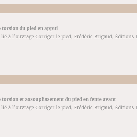
torsion du pied en appui
lié à l’ouvrage Corriger le pied, Frédéric Brigaud, Éditions 
torsion et assouplissement du pied en fente avant
lié à l’ouvrage Corriger le pied, Frédéric Brigaud, Éditions 