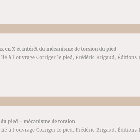
x en X et intérêt du mécanisme de torsion du pied
lié à l’ouvrage Corriger le pied, Frédéric Brigaud, Éditions 
du pied - mécanisme de torsion
lié à l’ouvrage Corriger le pied, Frédéric Brigaud, Éditions 