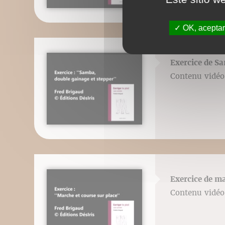
OK, aceptar
Exercice de Sa
Contenu vidéo 
Exercice de ma
Contenu vidéo 