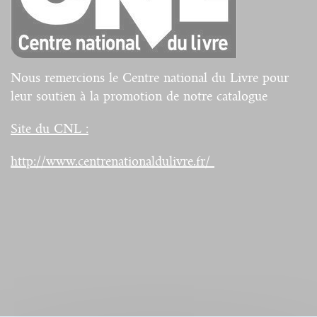
Nous remercions le Centre national du Livre pour
leur soutien à la promotion de notre catalogue
Site du CNL :
http://www.centrenationaldulivre.fr/