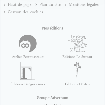
Haut de page
Plan du site
Mentions légales
Gestion des cookies
Nos éditions
Atelier Perrousseaux
Éditions Le Sureau
Éditions Grégoriennes
Éditions DésIris
Groupe Adverbum