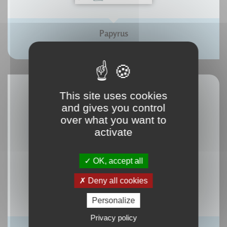
Papyrus
This site uses cookies
and gives you control
over what you want to
activate
OK, accept all
Deny all cookies
Personalize
Privacy policy