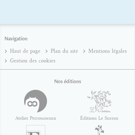
Navigation
Haut de page
Plan du site
Mentions légales
Gestion des cookies
Nos éditions
Atelier Perrousseaux
Éditions Le Sureau