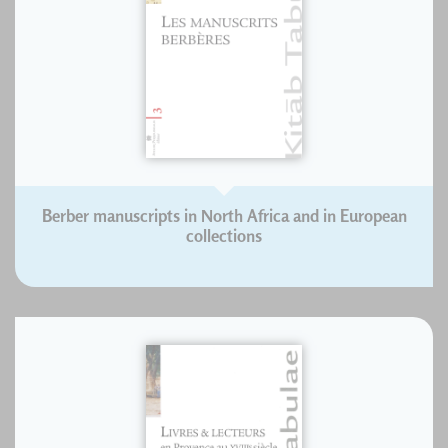
Berber manuscripts in North Africa and in European
collections