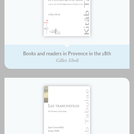
Books and readers in Provence in the 18th
Gilles Eboli