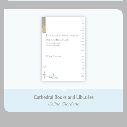
Cathedral Books and Libraries
Céline Giordano