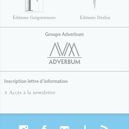
Éditions Grégoriennes
Éditions DésIris
Groupe Adverbum
Inscription lettre d'information
Accès à la newsletter