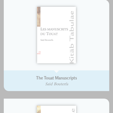
The Touat Manuscripts
Saïd Bouterfa