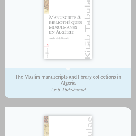
The Muslim manuscripts and library collections in
Algeria
Arab Abdelhamid