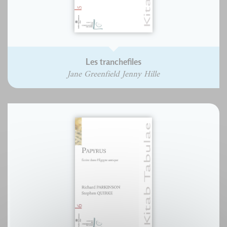
Les tranchefiles
Jane Greenfield Jenny Hille