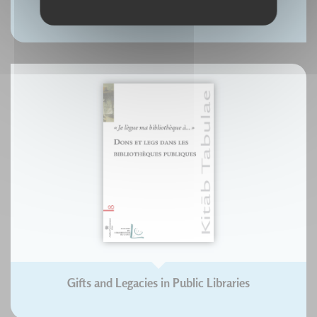
Chinese writing
Gifts and Legacies in Public Libraries