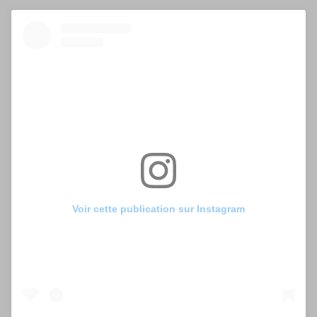
Voir cette publication sur Instagram