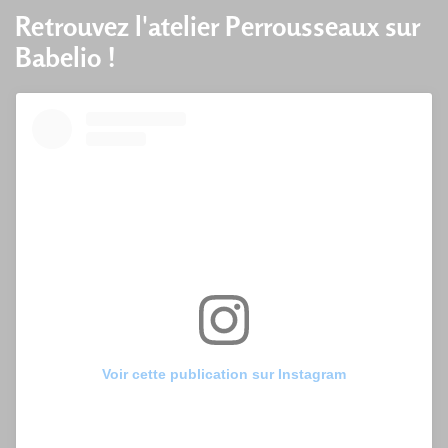
Retrouvez l'atelier Perrousseaux sur
Babelio !
Voir cette publication sur Instagram