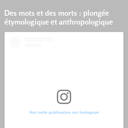
Des mots et des morts : plongée
étymologique et anthropologique
Voir cette publication sur Instagram