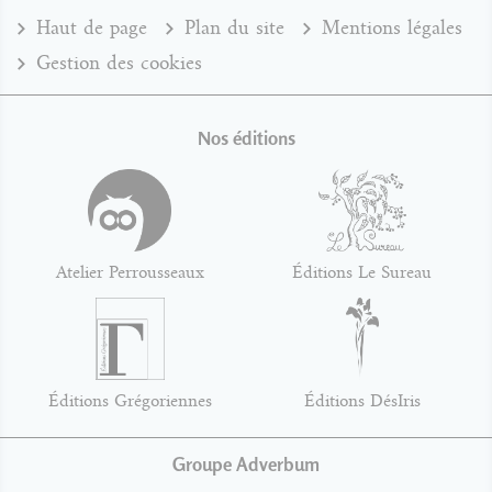
Haut de page
Plan du site
Mentions légales
Gestion des cookies
Nos éditions
Atelier Perrousseaux
Éditions Le Sureau
Éditions Grégoriennes
Éditions DésIris
Groupe Adverbum