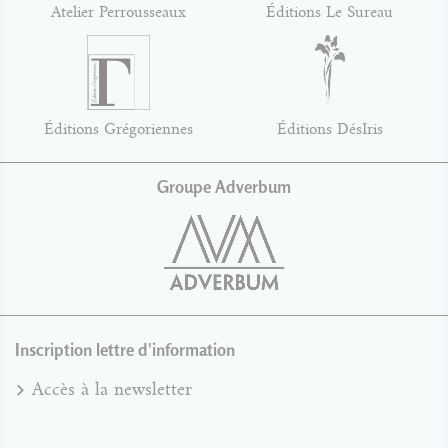
Atelier Perrousseaux
Éditions Le Sureau
Éditions Grégoriennes
Éditions DésIris
Groupe Adverbum
Inscription lettre d'information
Accès à la newsletter