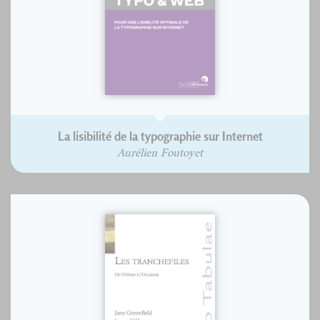
La lisibilité de la typographie sur Internet
Aurélien Foutoyet