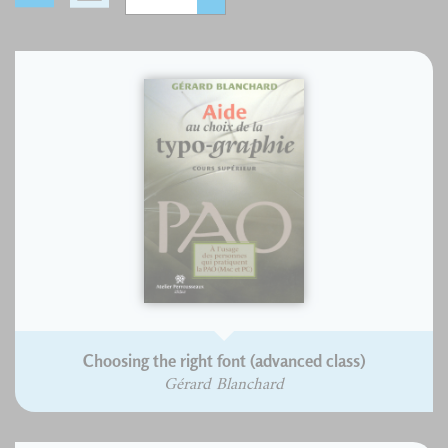
Choosing the right font (advanced class)
Gérard Blanchard