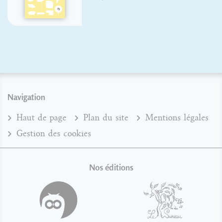
Navigation
Haut de page
Plan du site
Mentions légales
Gestion des cookies
Nos éditions