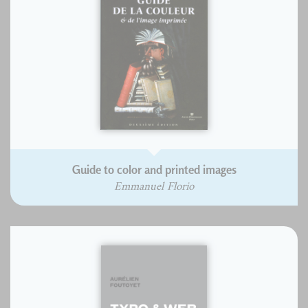
Guide to color and printed images
Emmanuel Florio