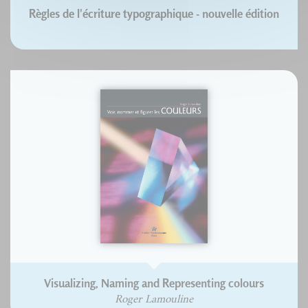
Règles de l'écriture typographique - nouvelle édition
Visualizing, Naming and Representing colours
Roger Lamouline