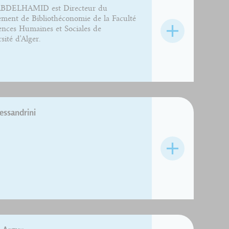
BDELHAMID est Directeur du
ment de Bibliothéconomie de la Faculté
ences Humaines et Sociales de
sité d'Alger.
essandrini