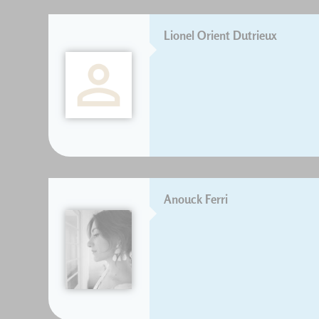
Lionel Orient Dutrieux
Anouck Ferri