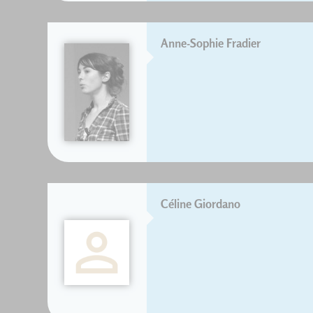
Anne-Sophie Fradier
Céline Giordano