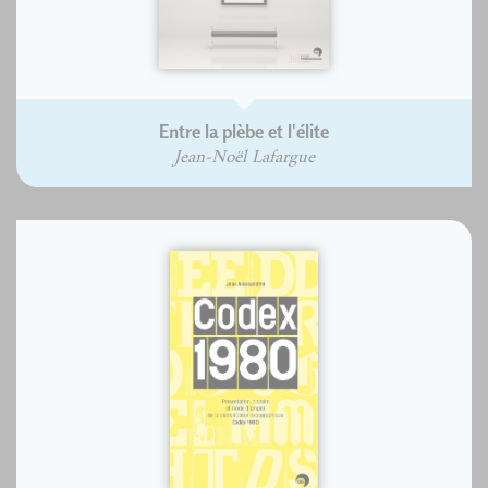
Entre la plèbe et l'élite
Jean-Noël Lafargue