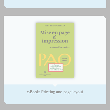
e-Book: Printing and page layout