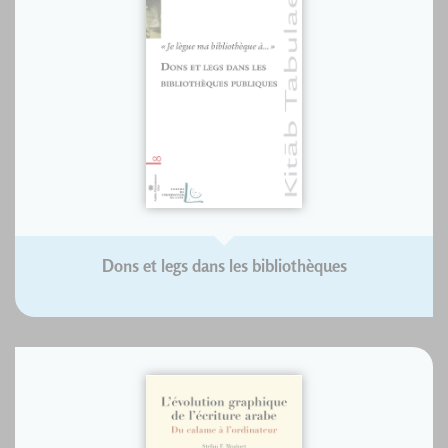
Dons et legs dans les bibliothèques