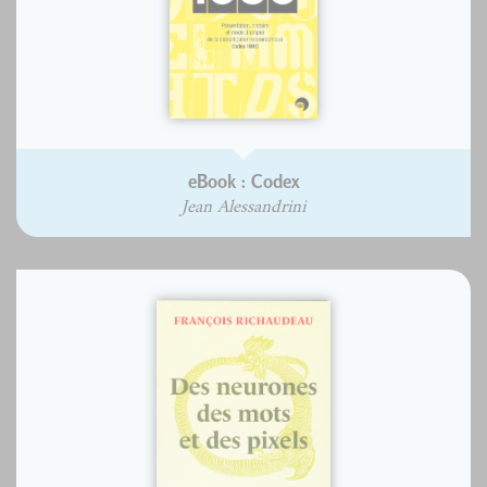
eBook : Codex
Jean Alessandrini