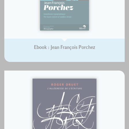
Ebook : Jean François Porchez