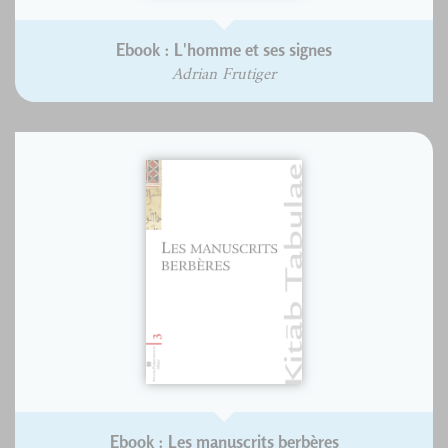
Ebook : L'homme et ses signes
Adrian Frutiger
Ebook : Les manuscrits berbères