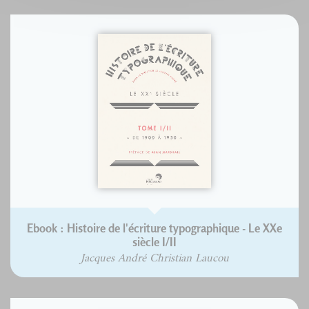
Ebook : Histoire de l'écriture typographique - Le XXe
siècle I/II
Jacques André Christian Laucou