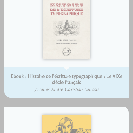
Ebook : Histoire de l'écriture typographique : Le XIXe
siècle français
Jacques André Christian Laucou