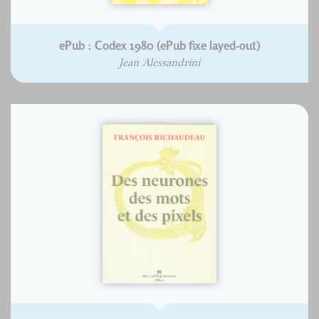
ePub : Codex 1980 (ePub fixe layed-out)
Jean Alessandrini