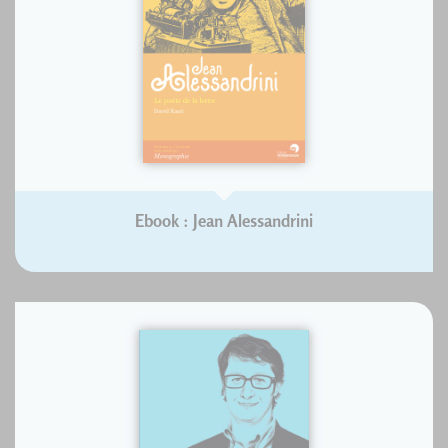
Ebook : Jean Alessandrini