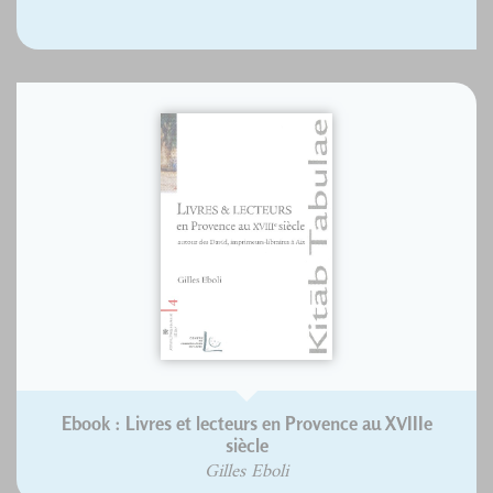
Ebook : Livres et lecteurs en Provence au XVIIIe
siècle
Gilles Eboli