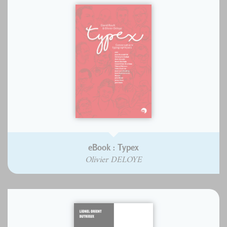
eBook : Typex
Olivier DELOYE