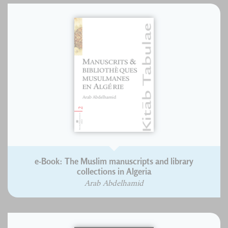
e-Book: The Muslim manuscripts and library
collections in Algeria
Arab Abdelhamid