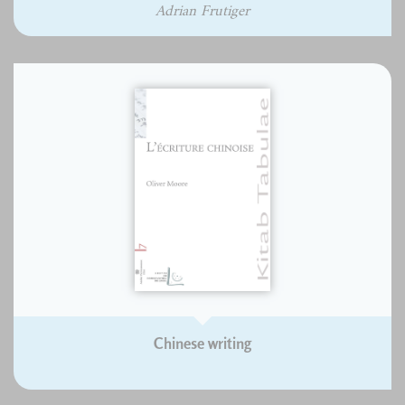
Adrian Frutiger
Chinese writing