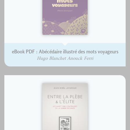
eBook PDF : Abécédaire illustré des mots voyageurs
Hugo Blanchet Anouck Ferri