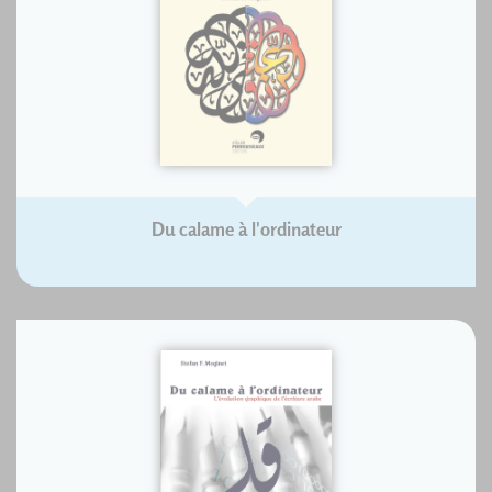
Du calame à l'ordinateur