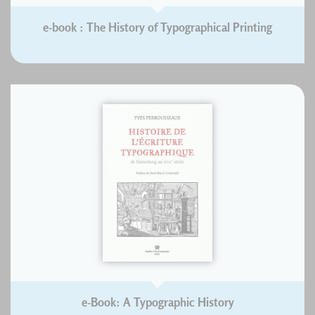
e-book : The History of Typographical Printing
e-Book: A Typographic History