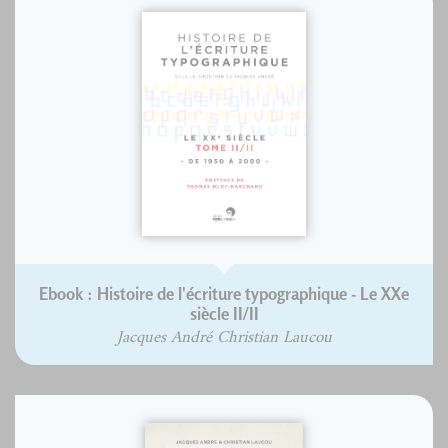
Ebook : Histoire de l'écriture typographique - Le XXe
siècle II/II
Jacques André Christian Laucou