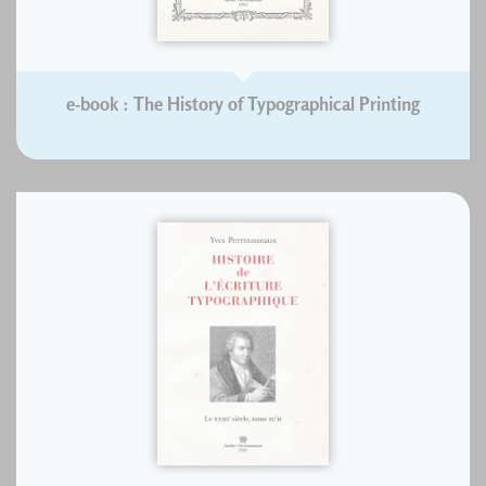
e-book : The History of Typographical Printing