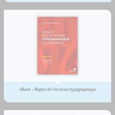
eBook : Règles de l'écriture typographique