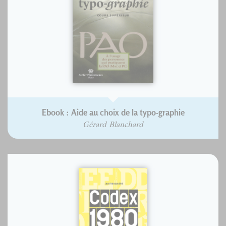
Ebook : Aide au choix de la typo-graphie
Gérard Blanchard