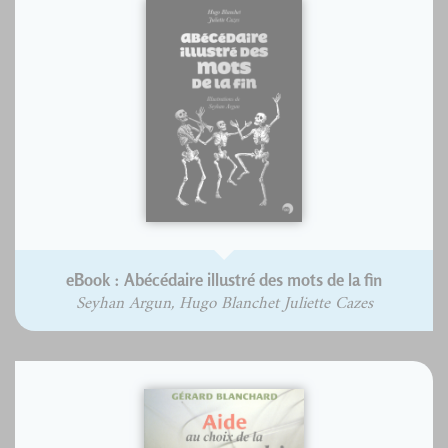
eBook : Abécédaire illustré des mots de la fin
Seyhan Argun, Hugo Blanchet Juliette Cazes