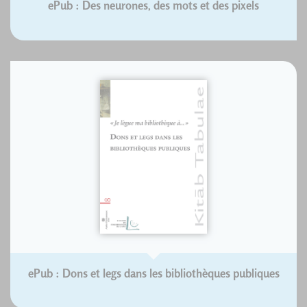
ePub : Des neurones, des mots et des pixels
ePub : Dons et legs dans les bibliothèques publiques