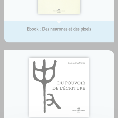
Ebook : Des neurones et des pixels