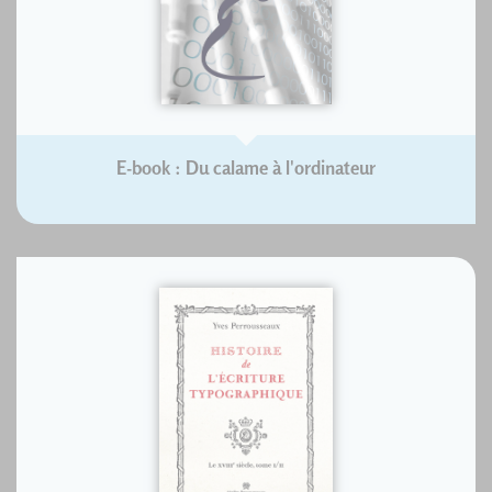
E-book : Du calame à l'ordinateur