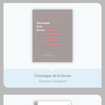
Chronique de la forme
Herman Lampaert