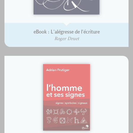
eBook : L'alégresse de l'écriture
Roger Druet