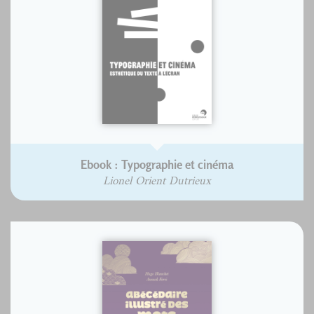
Ebook : Typographie et cinéma
Lionel Orient Dutrieux