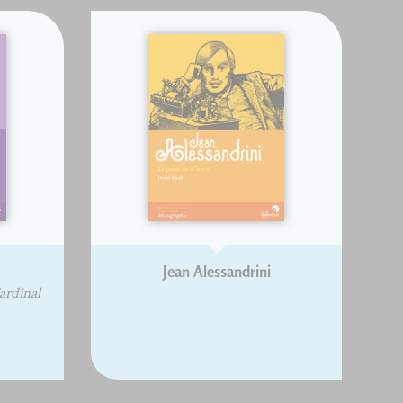
Jean Alessandrini
ardinal