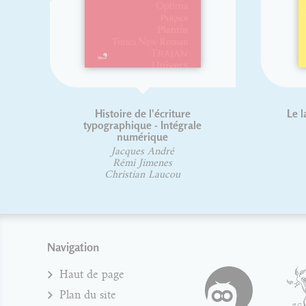
Histoire de l'écriture
Le la
typographique - Intégrale
numérique
Jacques André
Rémi Jimenes
Christian Laucou
Navigation
Haut de page
Plan du site