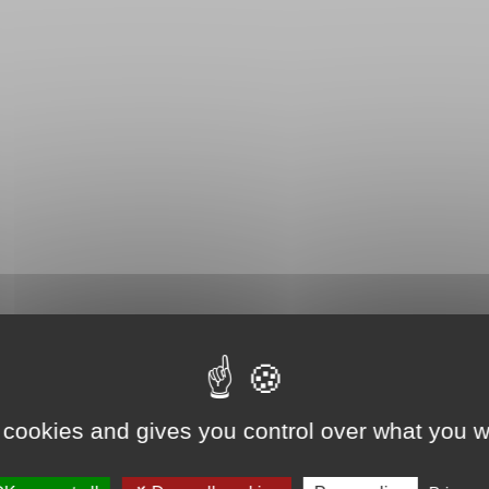
 cookies and gives you control over what you w