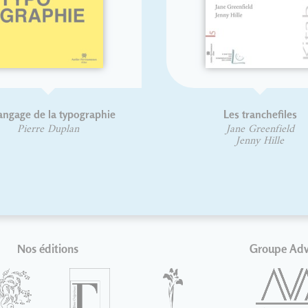
ngage de la typographie
Les tranchefiles
Pierre Duplan
Jane Greenfield
Jenny Hille
Nos éditions
Groupe Ad