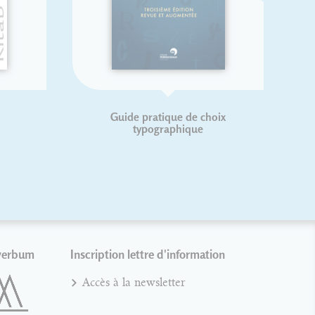
Guide pratique de choix
typographique
verbum
Inscription lettre d'information
Accès à la newsletter