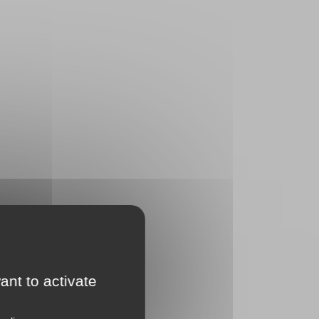
ant to activate