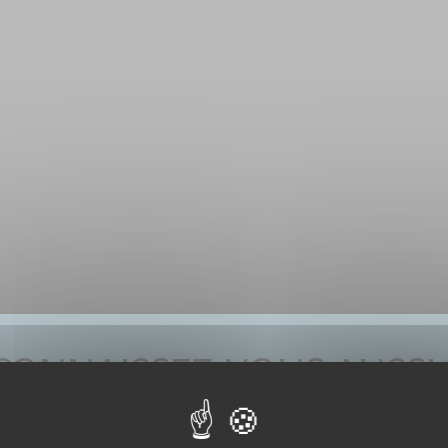
CONNAISSEZ-VOUS AUSSI 