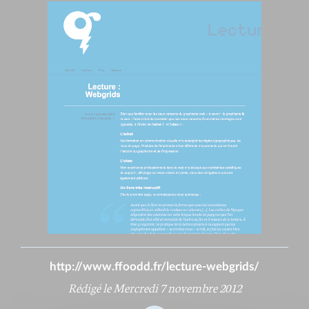
http://www.ffoodd.fr/lecture-webgrids/
Rédigé le Mercredi 7 novembre 2012