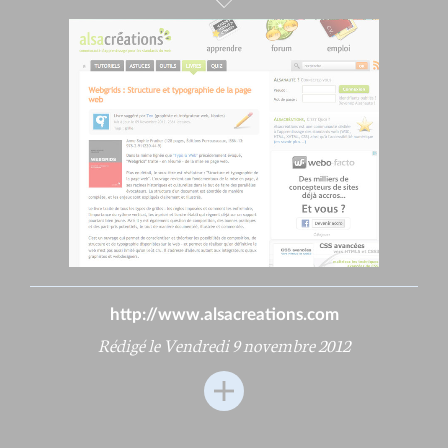
http://www.alsacreations.com
Rédigé le Vendredi 9 novembre 2012