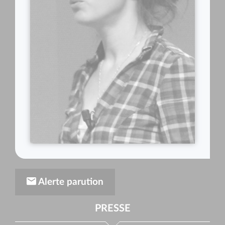
Alerte parution
PRESSE