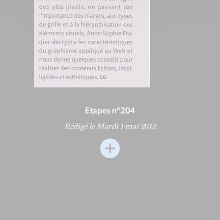
Etapes n°204
Rédigé le Mardi 1 mai 2012