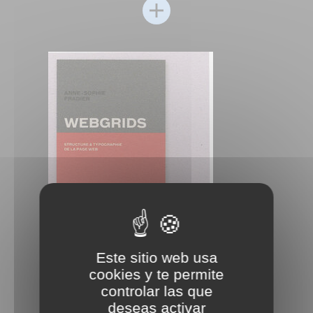
Este sitio web usa
cookies y te permite
controlar las que
deseas activar