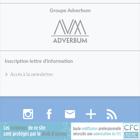
Groupe Adverbum
Inscription lettre d'information
Accès à la newsletter