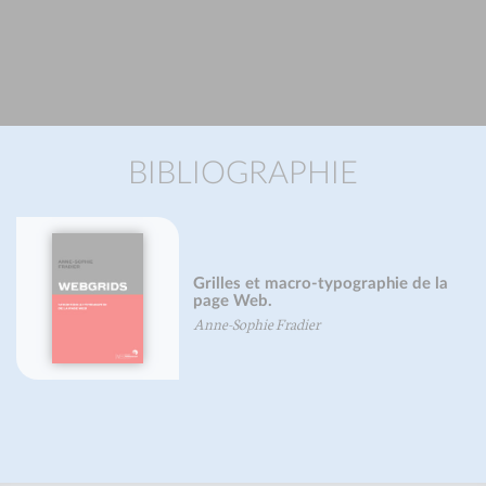
BIBLIOGRAPHIE
Grilles et macro-typographie de la
page Web.
Anne-Sophie Fradier