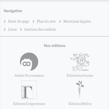
Navigation
Haut de page
Plan du site
Mentions légales
Liens
Gestion des cookies
Nos éditions
Atelier Perrousseaux
Éditions Le Sureau
Éditions Grégoriennes
Éditions DésIris