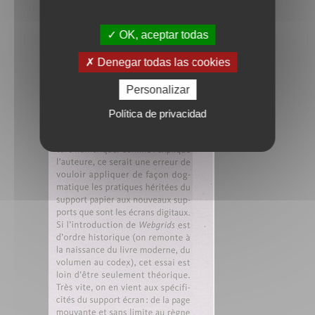
OK, aceptar todas
Denegar todas las cookies
Personalizar
Política de privacidad