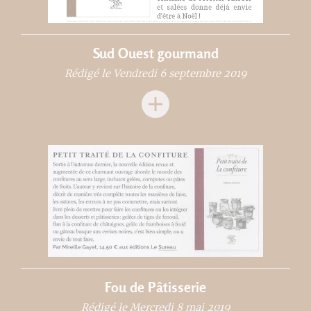
Sud Ouest gourmand
Rédigé le Vendredi 6 septembre 2019
Fou de Pâtisserie
Rédigé le Mercredi 8 mai 2019