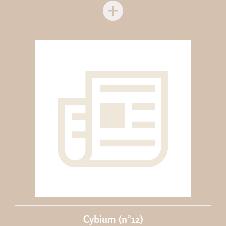
Cybium (n°12)