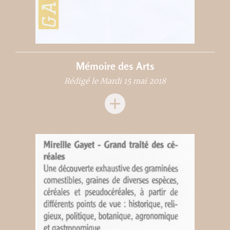
Mémoire des Arts
Rédigé le Mardi 15 mai 2018