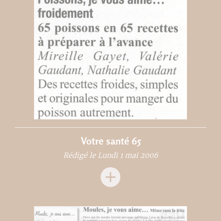
Votre santé 65
Rédigé le Lundi 1 mai 2006