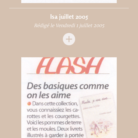
Isa juillet 2005
Rédigé le Vendredi 1 juillet 2005