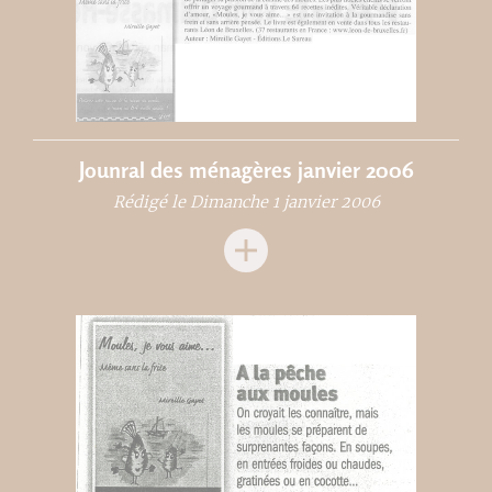
Jounral des ménagères janvier 2006
Rédigé le Dimanche 1 janvier 2006