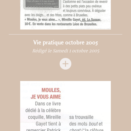
Vie pratique octobre 2005
Rédigé le Samedi 1 octobre 2005