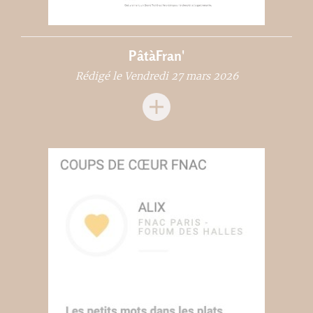
PâtàFran'
Rédigé le Vendredi 27 mars 2026