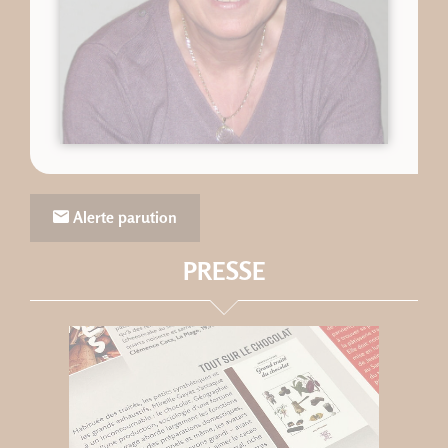
Alerte parution
PRESSE