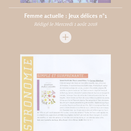
Femme actuelle : Jeux délices n°1
Rédigé le Mercredi 1 août 2018