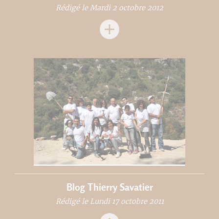
Rédigé le Mardi 2 octobre 2012
Blog Thierry Savatier
Rédigé le Lundi 17 octobre 2011