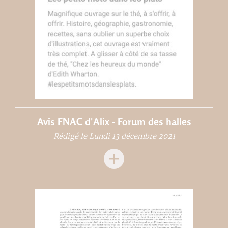
Avis FNAC d'Alix - Forum des halles
Rédigé le Lundi 13 décembre 2021