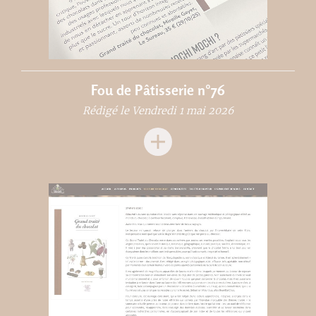
Fou de Pâtisserie n°76
Rédigé le Vendredi 1 mai 2026