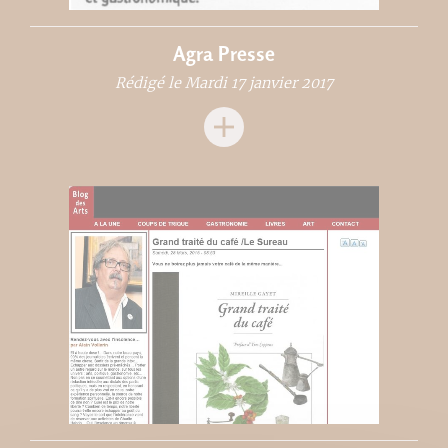
Agra Presse
Rédigé le Mardi 17 janvier 2017