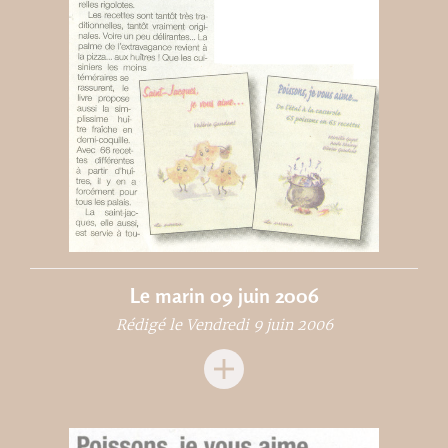
Le marin 09 juin 2006
Rédigé le Vendredi 9 juin 2006