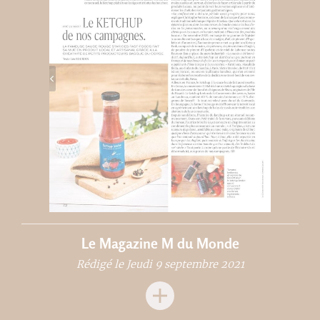
Le Magazine M du Monde
Rédigé le Jeudi 9 septembre 2021