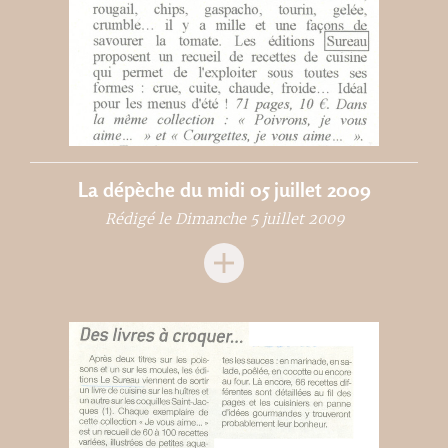
La dépèche du midi 05 juillet 2009
Rédigé le Dimanche 5 juillet 2009