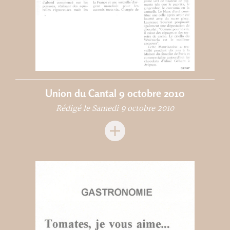
Union du Cantal 9 octobre 2010
Rédigé le Samedi 9 octobre 2010