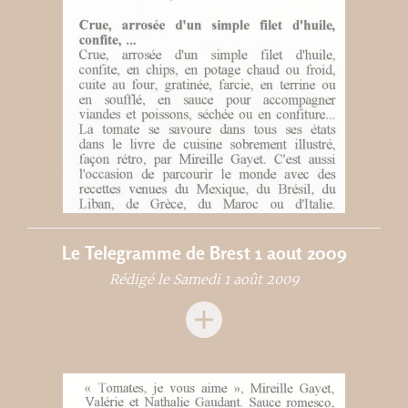
Le Telegramme de Brest 1 aout 2009
Rédigé le Samedi 1 août 2009