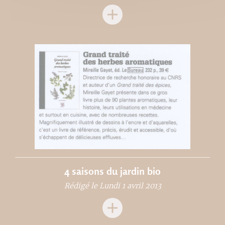
4 saisons du jardin bio
Rédigé le Lundi 1 avril 2013