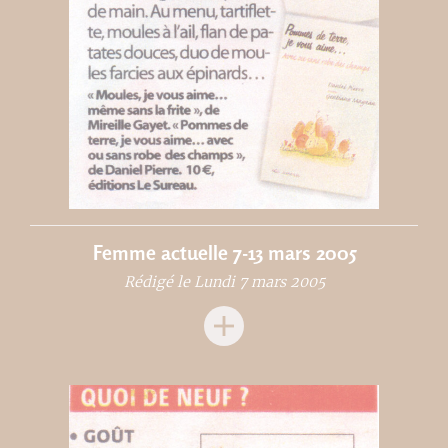
Femme actuelle 7-13 mars 2005
Rédigé le Lundi 7 mars 2005