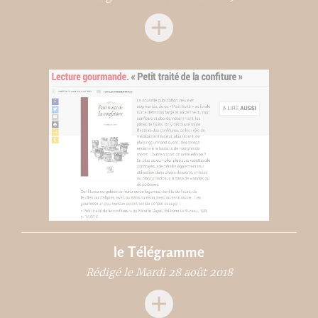
le Télégramme
Rédigé le Mardi 28 août 2018