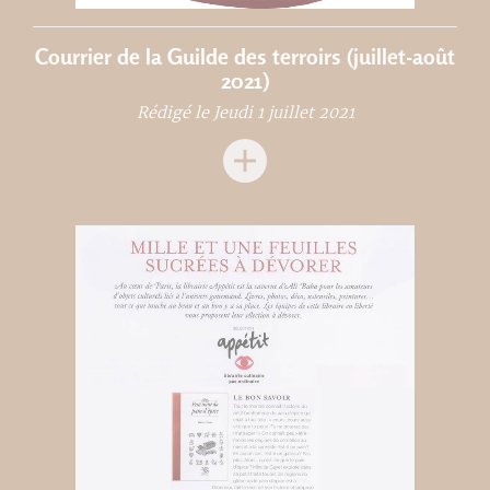
Courrier de la Guilde des terroirs (juillet-août
2021)
Rédigé le Jeudi 1 juillet 2021