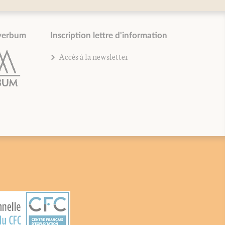
verbum
Inscription lettre d'information
Accès à la newsletter