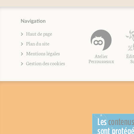
Navigation
Haut de page
Plan du site
Mentions légales
Atelier
Édit
Perrousseaux
S
Gestion des cookies