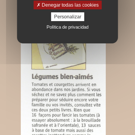
Denegar todas las cookies
Personalizar
Política de privacidad