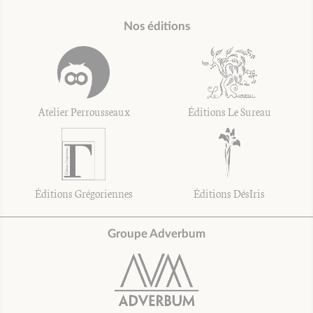
Nos éditions
Atelier Perrousseaux
Éditions Le Sureau
Éditions Grégoriennes
Éditions DésIris
Groupe Adverbum