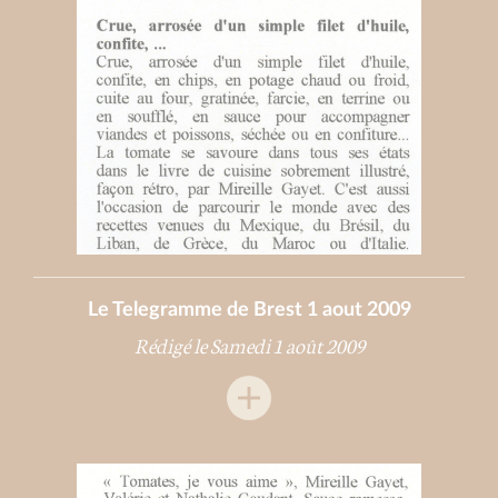
Le Telegramme de Brest 1 aout 2009
Rédigé le Samedi 1 août 2009