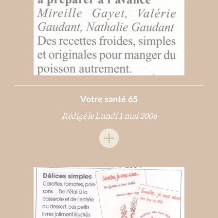
Votre santé 65
Rédigé le Lundi 1 mai 2006