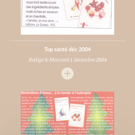
Top santé déc 2004
Rédigé le Mercredi 1 décembre 2004