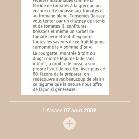
L'Alsace 07 aout 2009