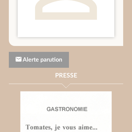
Alerte parution
PRESSE