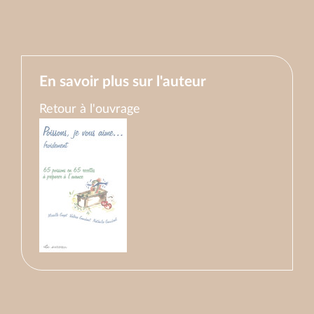
En savoir plus sur l'auteur
Retour à l'ouvrage