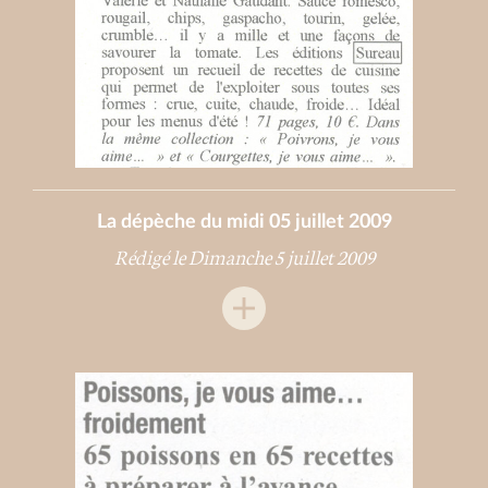
La dépèche du midi 05 juillet 2009
Rédigé le Dimanche 5 juillet 2009