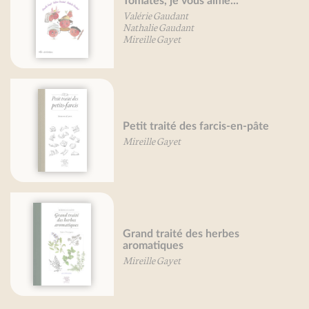
Tomates, je vous aime...
Valérie Gaudant
Nathalie Gaudant
Mireille Gayet
Petit traité des farcis-en-pâte
Mireille Gayet
Grand traité des herbes
aromatiques
Mireille Gayet