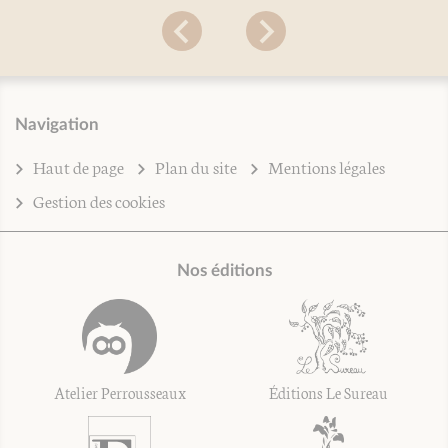
Navigation
Haut de page
Plan du site
Mentions légales
Gestion des cookies
Nos éditions
Atelier Perrousseaux
Éditions Le Sureau