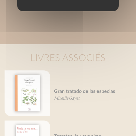
LIVRES ASSOCIÉS
Gran tratado de las especias
Mireille Gayet