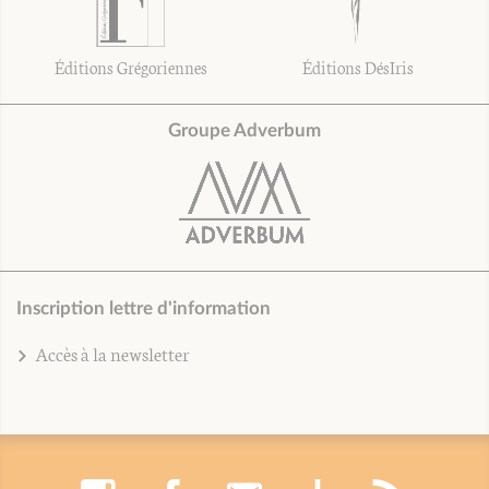
Éditions Grégoriennes
Éditions DésIris
Groupe Adverbum
Inscription lettre d'information
Accès à la newsletter