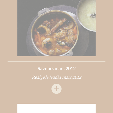
Saveurs mars 2012
Rédigé le Jeudi 1 mars 2012