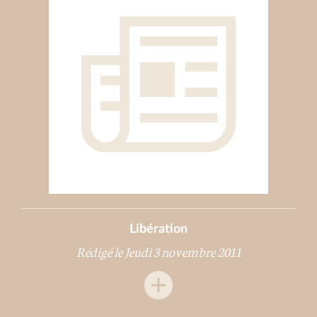
Libération
Rédigé le Jeudi 3 novembre 2011