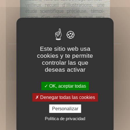
Este sitio web usa
Le monde de l'inconnu
cookies y te permite
Rédigé le Lundi 15 novembre 2004
controlar las que
deseas activar
OK, aceptar todas
Denegar todas las cookies
Personalizar
Política de privacidad