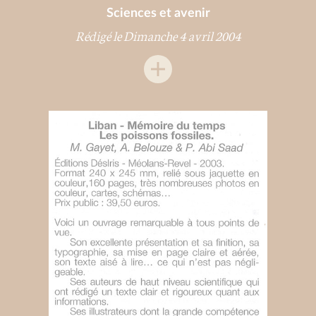
Sciences et avenir
Rédigé le Dimanche 4 avril 2004