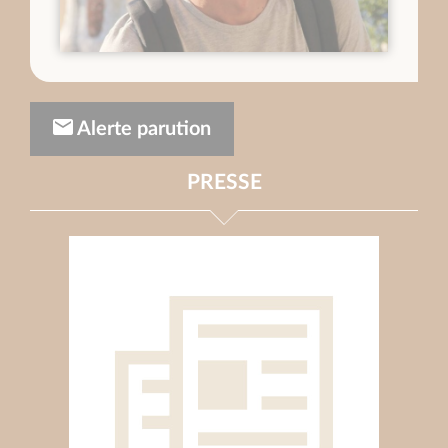
Alerte parution
PRESSE