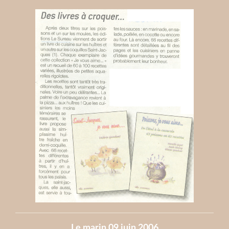
Le marin 09 juin 2006