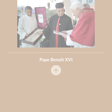
Pape Benoît XVI