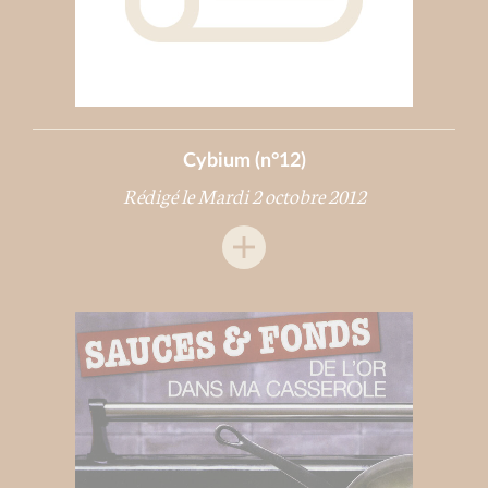
Cybium (n°12)
Rédigé le Mardi 2 octobre 2012