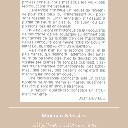
Minéraux & fossiles
Rédigé le Mercredi 3 mars 2004