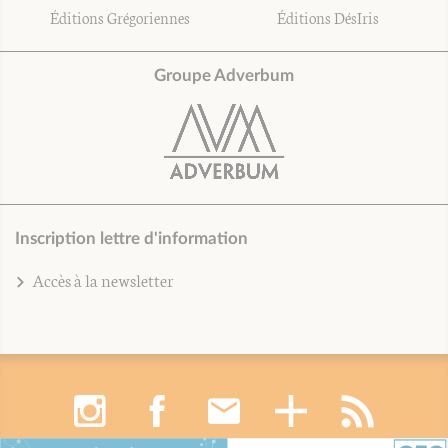
Éditions Grégoriennes
Éditions DésIris
Groupe Adverbum
Inscription lettre d'information
Accès à la newsletter