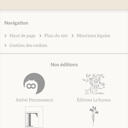
Navigation
Haut de page
Plan du site
Mentions légales
Gestion des cookies
Nos éditions
Atelier Perrousseaux
Éditions Le Sureau