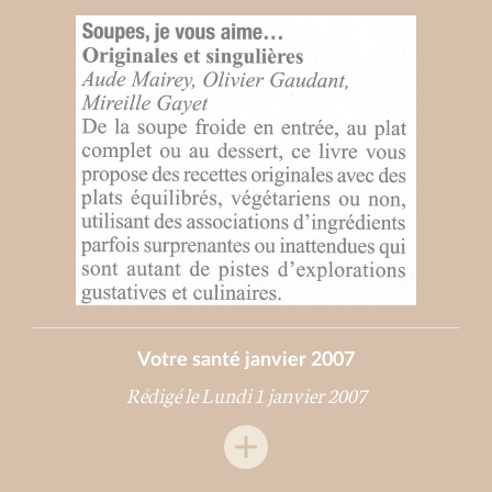
Votre santé janvier 2007
Rédigé le Lundi 1 janvier 2007