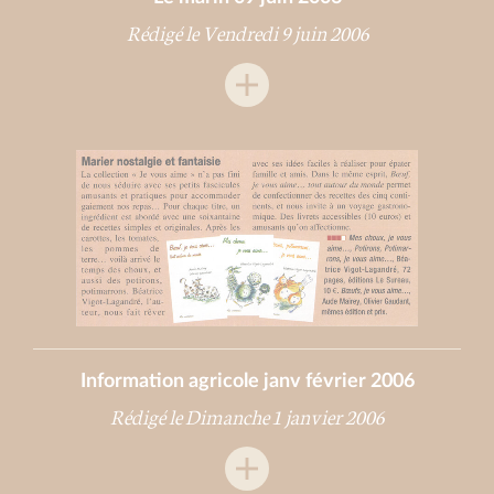
Rédigé le Vendredi 9 juin 2006
Information agricole janv février 2006
Rédigé le Dimanche 1 janvier 2006