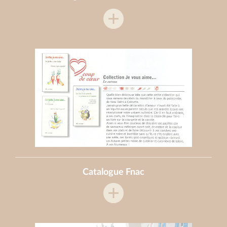
Catalogue Fnac