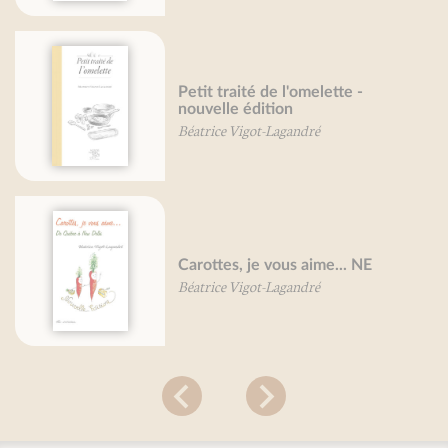
Petit traité de l'omelette -
nouvelle édition
Béatrice Vigot-Lagandré
Carottes, je vous aime... NE
Béatrice Vigot-Lagandré