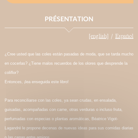
PRÉSENTATION
[english]
Español
¿Cree usted que las coles están pasadas de moda, que se tarda mucho
en cocerlas? ¿Tiene malos recuerdos de los olores que desprende la
coliflor?
Entonces, ¡lea enseguida este libro!
Para reconciliarse con las coles, ya sean crudas, en ensalada,
guisadas, acompañadas con carne, otras verduras o incluso fruta,
perfumadas con especias o plantas aromáticas, Béatrice Vigot-
Lagandré le propone decenas de nuevas ideas para sus comidas diarias
o las cenas entre amigos.