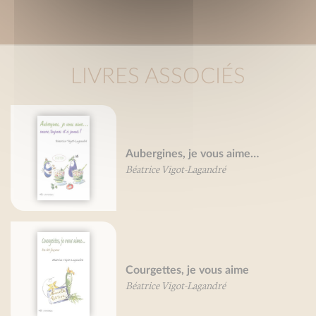
LIVRES ASSOCIÉS
Aubergines, je vous aime…
Béatrice Vigot-Lagandré
Courgettes, je vous aime
Béatrice Vigot-Lagandré