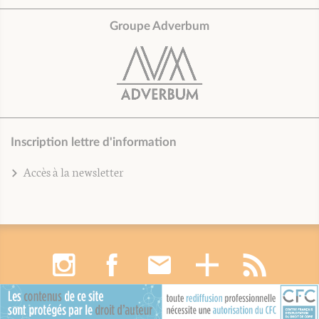
Groupe Adverbum
Inscription lettre d'information
Accès à la newsletter