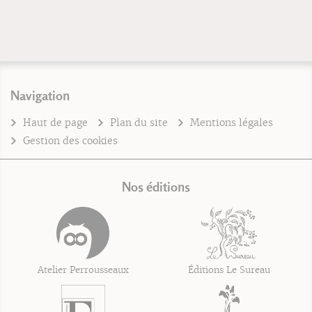
Navigation
Haut de page
Plan du site
Mentions légales
Gestion des cookies
Nos éditions
Atelier Perrousseaux
Éditions Le Sureau