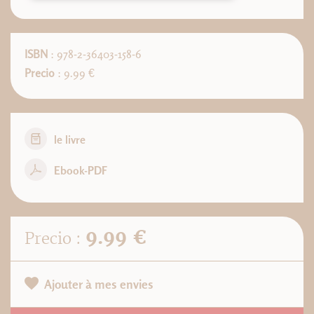
ISBN
: 978-2-36403-158-6
Precio
: 9.99 €
le livre
Ebook-PDF
9.99 €
Precio :
Ajouter à mes envies