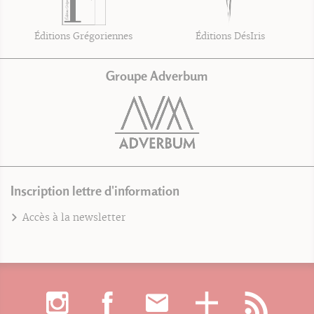
Éditions Grégoriennes
Éditions DésIris
Groupe Adverbum
Inscription lettre d'information
Accès à la newsletter