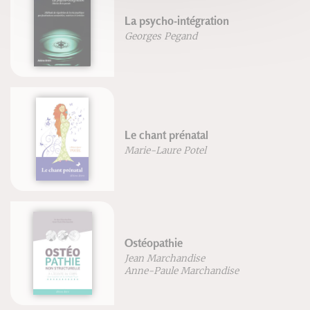
La psycho-intégration
Georges Pegand
Le chant prénatal
Marie-Laure Potel
Ostéopathie
Jean Marchandise
Anne-Paule Marchandise