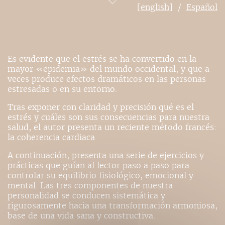
[english]
Español
Es evidente que el estrés se ha convertido en la
mayor «epidemia» del mundo occidental, y que a
veces produce efectos dramáticos en las personas
estresadas o en su entorno.
Tras exponer con claridad y precisión qué es el
estrés y cuáles son sus consecuencias para nuestra
salud, el autor presenta un reciente método francés:
la coherencia cardiaca.
A continuación, presenta una serie de ejercicios y
prácticas que guían al lector paso a paso para
controlar su equilibrio fisiológico, emocional y
mental. Las tres componentes de nuestra
personalidad se conducen sistemática y
rigurosamente hacia una transformación armoniosa,
base de una vida sana y constructiva.