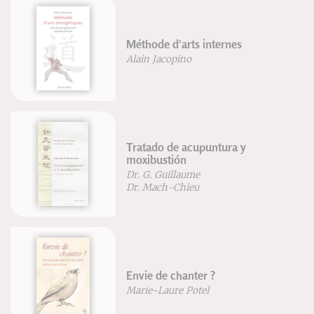
Méthode d'arts internes
Alain Jacopino
Tratado de acupuntura y
moxibustión
Dr. G. Guillaume
Dr. Mach-Chieu
Envie de chanter ?
Marie-Laure Potel