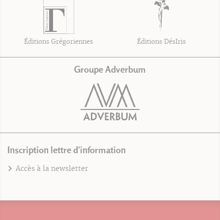
Éditions Grégoriennes
Éditions DésIris
Groupe Adverbum
Inscription lettre d'information
Accès à la newsletter