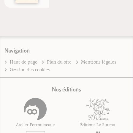
Navigation
Haut de page
Plan du site
Mentions légales
Gestion des cookies
Nos éditions
Atelier Perrousseaux
Éditions Le Sureau