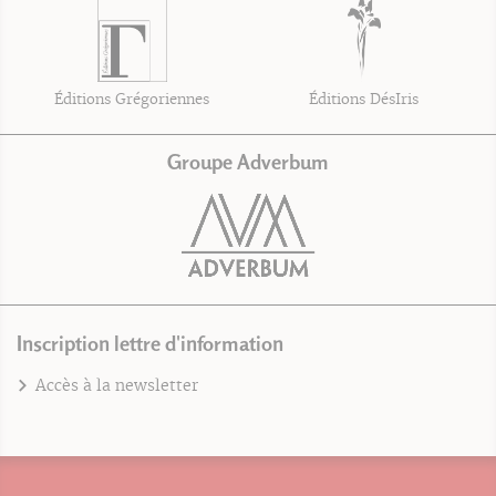
Éditions Grégoriennes
Éditions DésIris
Groupe Adverbum
Inscription lettre d'information
Accès à la newsletter