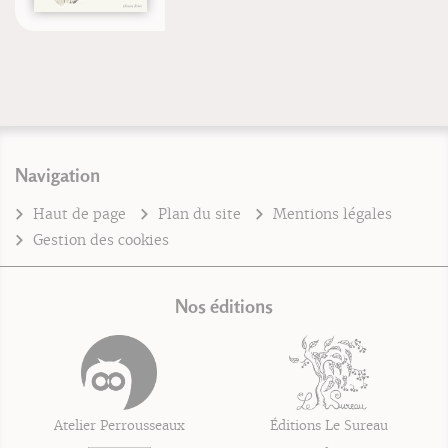
Navigation
Haut de page
Plan du site
Mentions légales
Gestion des cookies
Nos éditions
Atelier Perrousseaux
Éditions Le Sureau