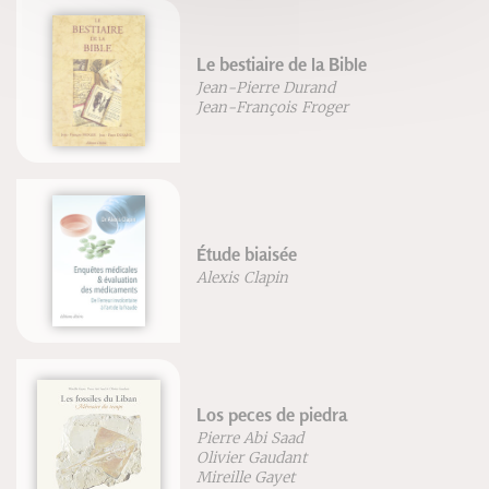
Le bestiaire de la Bible
Jean-Pierre Durand
Jean-François Froger
Étude biaisée
Alexis Clapin
Los peces de piedra
Pierre Abi Saad
Olivier Gaudant
Mireille Gayet