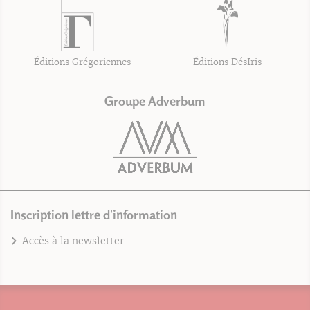
Éditions Grégoriennes
Éditions DésIris
Groupe Adverbum
Inscription lettre d'information
Accès à la newsletter