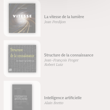
La vitesse de la lumière
Jean Perdijon
Structure de la connaissance
Jean-François Froger
Robert Lutz
Intelligence artificielle
Alain Bretto