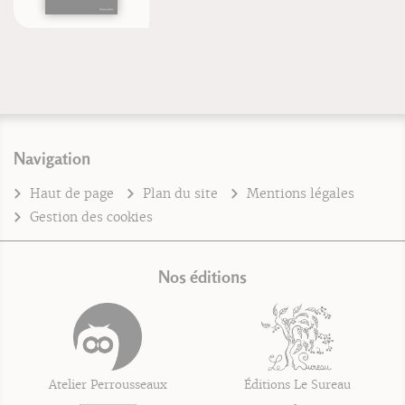
Navigation
Haut de page
Plan du site
Mentions légales
Gestion des cookies
Nos éditions
Atelier Perrousseaux
Éditions Le Sureau