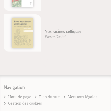
Nos racines celtiques
Pierre Gastal
Navigation
Haut de page
Plan du site
Mentions légales
Gestion des cookies