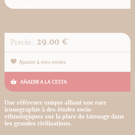
29.00 €
Precio :
Ajouter à mes envies
AÑADIR A LA CESTA
Une référence unique alliant une rare
iconographie à des études socio-
ethnologiques sur la place du tatouage dans
les grandes civilisations.