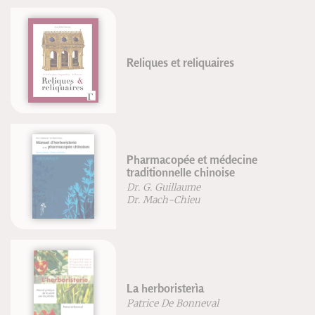
Reliques et reliquaires
Pharmacopée et médecine
traditionnelle chinoise
Dr. G. Guillaume
Dr. Mach-Chieu
La herboristerìa
Patrice De Bonneval