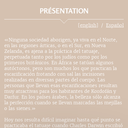
PRÉSENTATION
[english]
Español
«Ninguna sociedad aborigen, ya viva en el Norte,
en las regiones árticas, o en el Sur, en Nueva
Zelanda, es ajena a la práctica del tatuaje,
perpetuada tanto por los judíos como por los
primeros británicos. En África se tatúan algunos
autóctonos, pero son muchos los que practican la
escarificación frotando con sal las incisiones
realizadas en diversas partes del cuerpo. Las
personas que llevan esas escarificaciones resultan
muy atractivas para los habitantes de Kordofán y
Darfur. En los países árabes, la belleza sólo alcanza
la perfección cuando se llevan marcadas las mejillas
o las sienes.»
Hoy nos resulta difícil imaginar hasta qué punto se
practicaba el tatuaje cuando Charles Darwin escribió