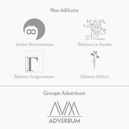
Nos éditions
Atelier Perrousseaux
Éditions Le Sureau
Éditions Grégoriennes
Éditions DésIris
Groupe Adverbum