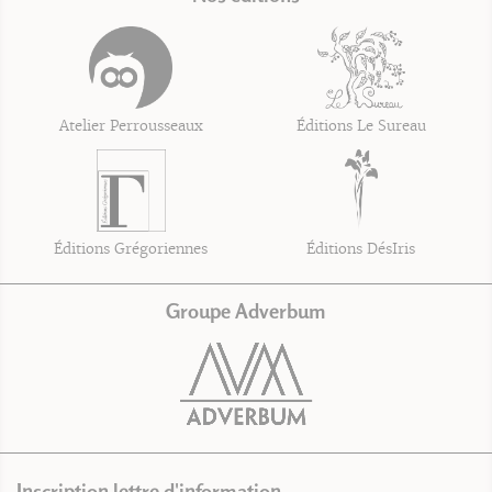
Atelier Perrousseaux
Éditions Le Sureau
Éditions Grégoriennes
Éditions DésIris
Groupe Adverbum
Inscription lettre d'information