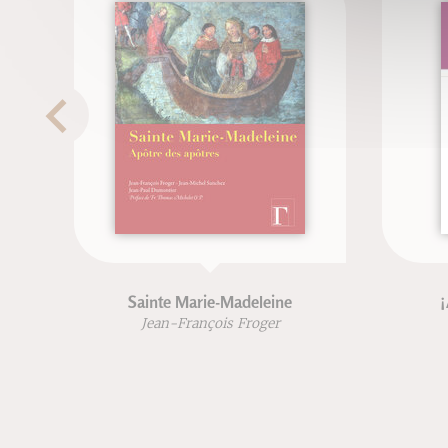
Sainte Marie-Madeleine
¡
Jean-François Froger