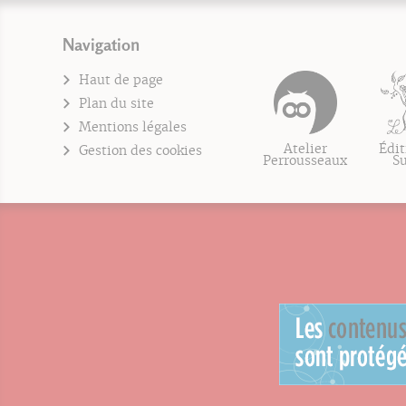
Navigation
Haut de page
Plan du site
Mentions légales
Atelier
Édit
Gestion des cookies
Perrousseaux
S