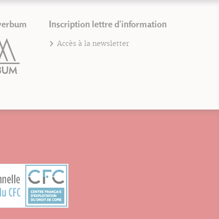
verbum
Inscription lettre d'information
Accès à la newsletter