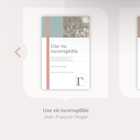
Une vie incorruptible
Jean-François Froger