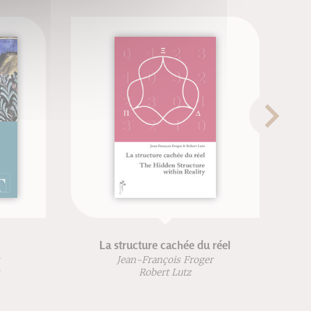
La structure cachée du réel
Jean-François Froger
Robert Lutz