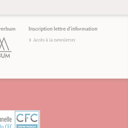
verbum
Inscription lettre d'information
Accès à la newsletter