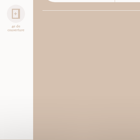
4e de
couverture