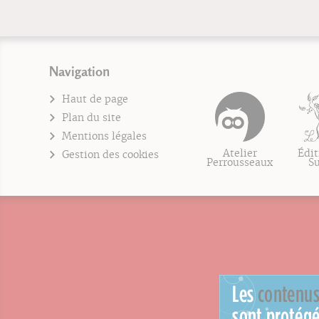
Navigation
Haut de page
Plan du site
Mentions légales
Atelier
Édit
Gestion des cookies
Perrousseaux
S