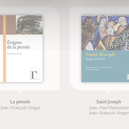
La pensée
Saint Joseph
Jean-François Froger
Jean-Paul Dumontier
Jean-François Froger