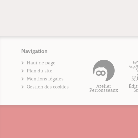
Navigation
Haut de page
Plan du site
Mentions légales
Atelier
Édit
Gestion des cookies
Perrousseaux
S