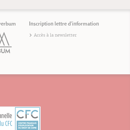
verbum
Inscription lettre d'information
Accès à la newsletter