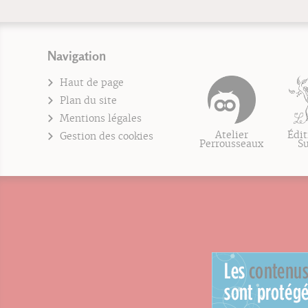
Navigation
Haut de page
Plan du site
Mentions légales
Atelier
Édit
Gestion des cookies
Perrousseaux
S