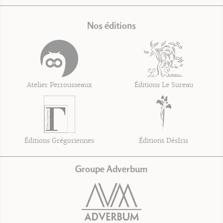
Nos éditions
Atelier Perrousseaux
Éditions Le Sureau
Éditions Grégoriennes
Éditions DésIris
Groupe Adverbum