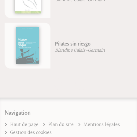
Pilates sin riesgo
Blandine Calais-Germain
Navigation
Haut de page
Plan du site
Mentions légales
Gestion des cookies