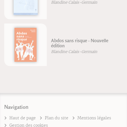
Blandine Calais-Germain
Abdos sans risque - Nouvelle
édition
Blandine Calais-Germain
Navigation
Haut de page
Plan du site
Mentions légales
Gestion des cookies