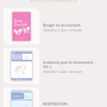
Bouger en accouchant
Blandine Calais-Germain
Anatomie pour le mouvement -
Vol. 1
Blandine Calais-Germain
RESPIRATION