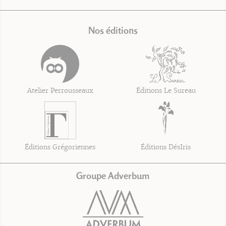
Nos éditions
Atelier Perrousseaux
Éditions Le Sureau
Éditions Grégoriennes
Éditions DésIris
Groupe Adverbum