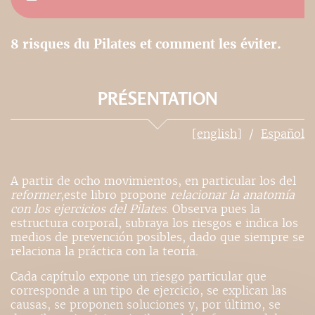
8 risques du Pilates et comment les éviter.
PRÉSENTATION
[english]
Español
A partir de ocho movimientos, en particular los del
reformer
,este libro propone
relacionar la anatomía
con los ejercicios del Pilates
. Observa pues la
estructura corporal, subraya los riesgos e indica los
medios de prevención posibles, dado que siempre se
relaciona la práctica con la teoría.
Cada capítulo expone un riesgo particular que
corresponde a un tipo de ejercicio, se explican las
causas, se proponen soluciones y, por último, se