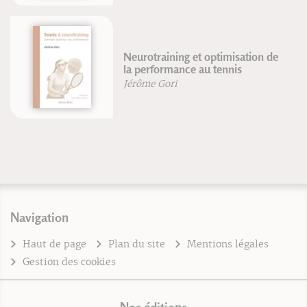
Neurotraining et optimisation de
la performance au tennis
Jérôme Gori
Navigation
Haut de page
Plan du site
Mentions légales
Gestion des cookies
Nos éditions