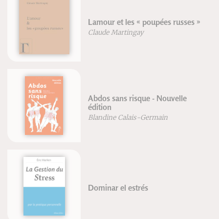
Lamour et les « poupées russes »
Claude Martingay
Abdos sans risque - Nouvelle
édition
Blandine Calais-Germain
Dominar el estrés