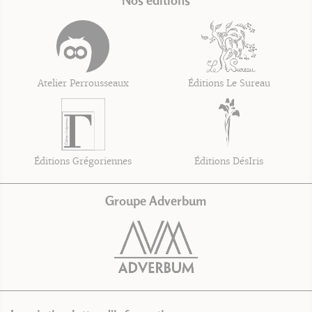
Atelier Perrousseaux
Éditions Le Sureau
Éditions Grégoriennes
Éditions DésIris
Groupe Adverbum