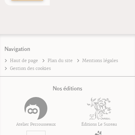
Navigation
Haut de page
Plan du site
Mentions légales
Gestion des cookies
Nos éditions
Atelier Perrousseaux
Éditions Le Sureau