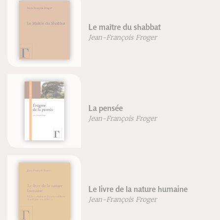
Le maître du shabbat
Jean-François Froger
La pensée
Jean-François Froger
Le livre de la nature humaine
Jean-François Froger