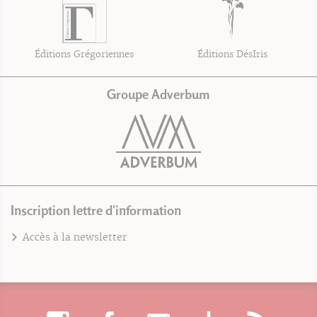
Éditions Grégoriennes
Éditions DésIris
Groupe Adverbum
Inscription lettre d'information
Accès à la newsletter