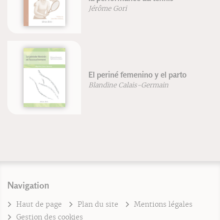
Jérôme Gori
El periné femenino y el parto
Blandine Calais-Germain
Navigation
Haut de page
Plan du site
Mentions légales
Gestion des cookies