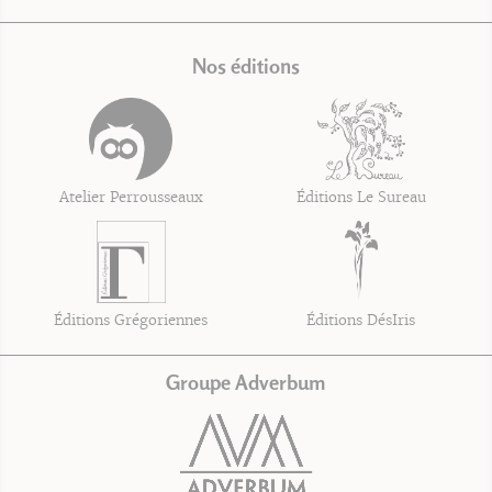
Nos éditions
Atelier Perrousseaux
Éditions Le Sureau
Éditions Grégoriennes
Éditions DésIris
Groupe Adverbum