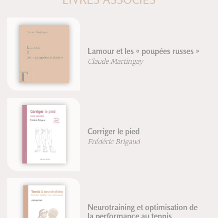
Lamour et les « poupées russes »
Claude Martingay
Corriger le pied
Frédéric Brigaud
Neurotraining et optimisation de
la performance au tennis