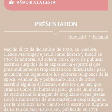
AÑADIR A LA CESTA
PRÉSENTATION
[english]
Español
Nacido el 30 de diciembre de 1920, en Ginebra,
Claude Martingay ejerció como librero y fundó en
1969 la editorial Ad solem, con objeto de publicar
escritos surgidos de la experiencia espiritual que
presumiblemente tropezarían con dificultades para
encontrar un lugar entre los editores religiosos de la
época. Vendiendo y publicando libros de otros,
escribió algunos él mismo, entre los que hay que
citar Le Conte du huitième jour, que es un intento
de reconstruir la imagen de un puzzle cuyas piezas
son los momentos de una existencia desperdigados
por la memoria. Este cuento está escrito en filigrana
de Le Jeu de Mar-Lah-Klem, publicado en 1971,