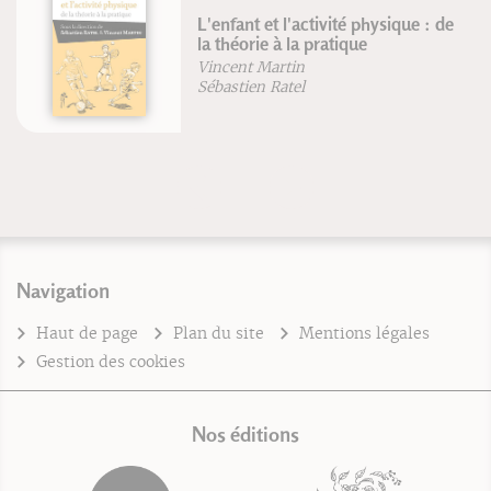
L'enfant et l'activité physique : de
la théorie à la pratique
Vincent Martin
Sébastien Ratel
Navigation
Haut de page
Plan du site
Mentions légales
Gestion des cookies
Nos éditions