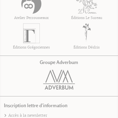
Atelier Perrousseaux
Éditions Le Sureau
Éditions Grégoriennes
Éditions DésIris
Groupe Adverbum
Inscription lettre d'information
Accès à la newsletter