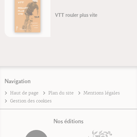
VTT rouler plus vite
Navigation
Haut de page
Plan du site
Mentions légales
Gestion des cookies
Nos éditions