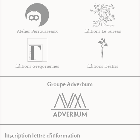
Atelier Perrousseaux
Éditions Le Sureau
Éditions Grégoriennes
Éditions DésIris
Groupe Adverbum
Inscription lettre d'information