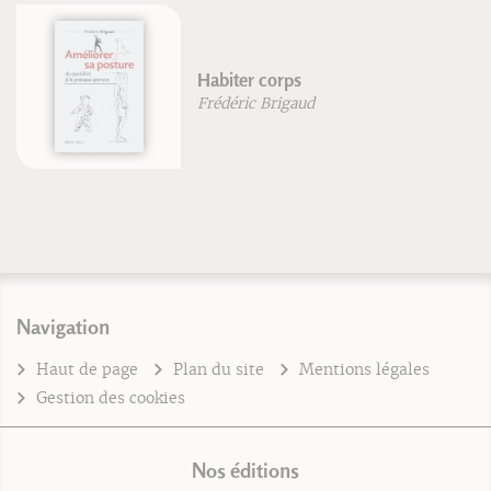
Habiter corps
Frédéric Brigaud
Navigation
Haut de page
Plan du site
Mentions légales
Gestion des cookies
Nos éditions