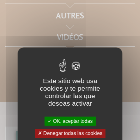
AUTRES
VIDÉOS
Este sitio web usa
cookies y te permite
controlar las que
deseas activar
LIVRES ASSOCIÉS
OK, aceptar todas
Denegar todas las cookies