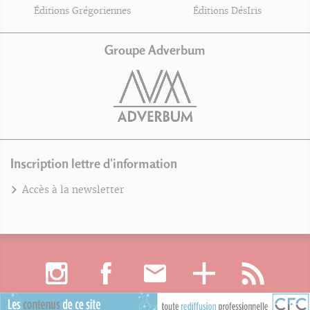
Éditions Grégoriennes
Éditions DésIris
Groupe Adverbum
Inscription lettre d'information
Accès à la newsletter