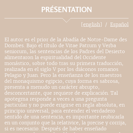
PRÉSENTATION
[english]
Español
El autor es el prior de la Abadía de Notre-Dame des
Dombes. Bajo el título de Vitae Patrum y Verba
seniorum, las sentencias de los Padres del Desierto
alimentaron la espiritualidad del Occidente
monástico, sobre todo tras su primera traducción,
realizada en el siglo V por los diáconos romanos
Pelagio y Juan. Pero la enseñanza de los maestros
del monaquismo egipcio, cuya forma es sabrosa,
presenta a menudo un carácter abrupto,
desconcertante, que requiere de explicación. Tal
apotegma responde a veces a una pregunta
particular y no puede erigirse en regla absoluta, en
principio universal; para entender el verdadero
sentido de una sentencia, es importante reubicarla
en un conjunto que la relativice, la precise y corrija,
si es necesario. Después de haber enseñado