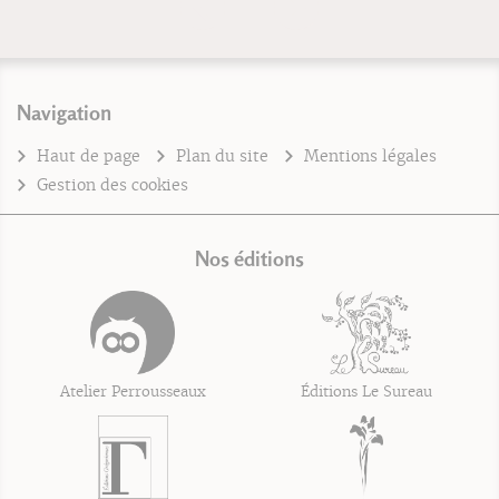
Navigation
Haut de page
Plan du site
Mentions légales
Gestion des cookies
Nos éditions
Atelier Perrousseaux
Éditions Le Sureau