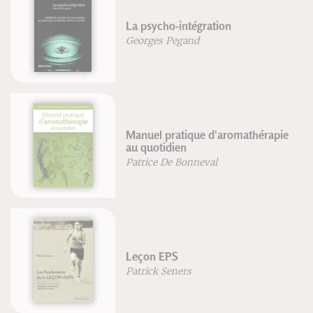
La psycho-intégration
Georges Pegand
Manuel pratique d'aromathérapie
au quotidien
Patrice De Bonneval
Leçon EPS
Patrick Seners