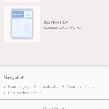
RESPIRATION
Blandine Calais-Germain
Navigation
Haut de page
Plan du site
Mentions légales
Gestion des cookies