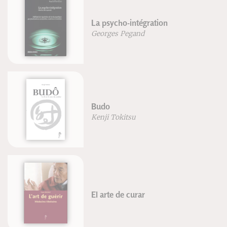
La psycho-intégration
Georges Pegand
Budo
Kenji Tokitsu
El arte de curar