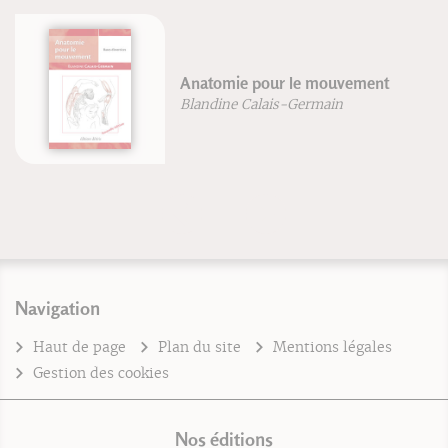
Anatomie pour le mouvement
Blandine Calais-Germain
Navigation
Haut de page
Plan du site
Mentions légales
Gestion des cookies
Nos éditions