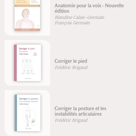
Anatomie pour la voix - Nouvelle
édition
Blandine Calais-Germain
François Germain
Corriger le pied
Frédéric Brigaud
Corriger la posture et les
instabilités articulaires
Frédéric Brigaud