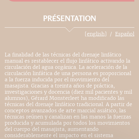
PRÉSENTATION
[english]
Español
La finalidad de las técnicas del drenaje linfático
manual es restablecer el flujo linfático activando la
circulación del agua orgánica. La aceleración de la
circulación linfática de una persona es proporcional
a la fuerza inducida por el movimiento del
masajista. Gracias a treinta años de práctica,
investigaciones y docencia (diez mil pacientes y mil
alumnos), Gérard Monsterleet ha modificado las
técnicas del drenaje linfático tradicional. A partir de
conceptos avanzados de arte marcial asiático, las
técnicas reúnen y canalizan en las manos la fuerzas
producida y acumulada por todos los movimientos
del cuerpo del masajista, aumentando
considerablemente el impacto en el sistema