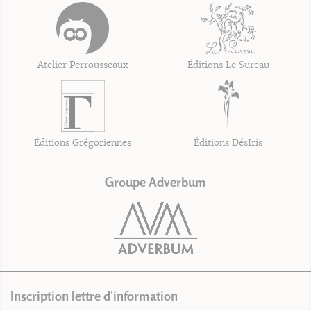
Atelier Perrousseaux
Éditions Le Sureau
Éditions Grégoriennes
Éditions DésIris
Groupe Adverbum
Inscription lettre d'information