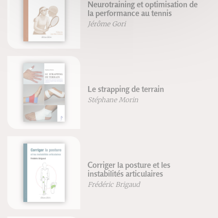
Neurotraining et optimisation de
la performance au tennis
Jérôme Gori
Le strapping de terrain
Stéphane Morin
Corriger la posture et les
instabilités articulaires
Frédéric Brigaud