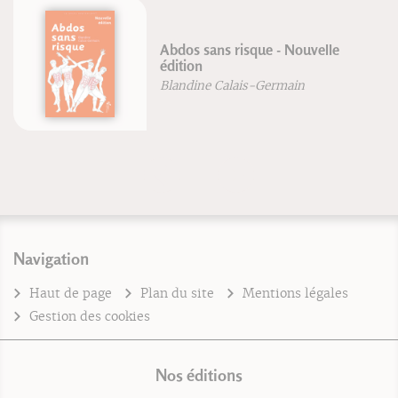
Abdos sans risque - Nouvelle
édition
Blandine Calais-Germain
Navigation
Haut de page
Plan du site
Mentions légales
Gestion des cookies
Nos éditions