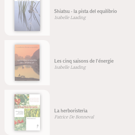
Shiatsu - la pista del equilibrio
Isabelle Laading
Les cinq saisons de l'énergie
Isabelle Laading
La herboristerìa
Patrice De Bonneval