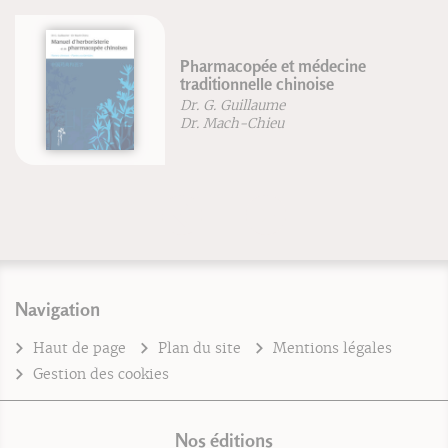
Pharmacopée et médecine
traditionnelle chinoise
Dr. G. Guillaume
Dr. Mach-Chieu
Navigation
Haut de page
Plan du site
Mentions légales
Gestion des cookies
Nos éditions