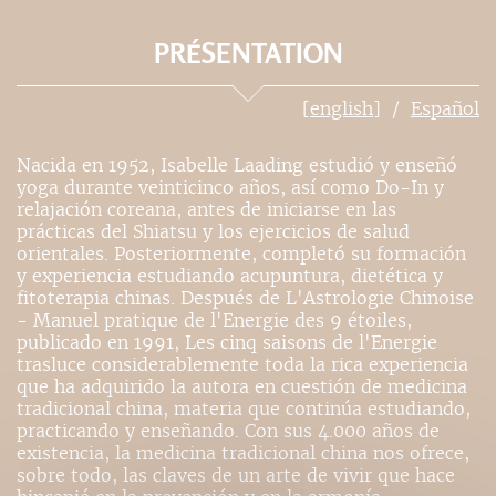
PRÉSENTATION
[english]
Español
Nacida en 1952, Isabelle Laading estudió y enseñó
yoga durante veinticinco años, así como Do-In y
relajación coreana, antes de iniciarse en las
prácticas del Shiatsu y los ejercicios de salud
orientales. Posteriormente, completó su formación
y experiencia estudiando acupuntura, dietética y
fitoterapia chinas. Después de L'Astrologie Chinoise
- Manuel pratique de l'Energie des 9 étoiles,
publicado en 1991, Les cinq saisons de l'Energie
trasluce considerablemente toda la rica experiencia
que ha adquirido la autora en cuestión de medicina
tradicional china, materia que continúa estudiando,
practicando y enseñando. Con sus 4.000 años de
existencia, la medicina tradicional china nos ofrece,
sobre todo, las claves de un arte de vivir que hace