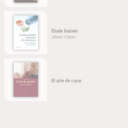
Étude biaisée
Alexis Clapin
El arte de curar