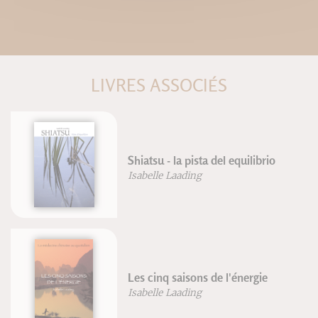
LIVRES ASSOCIÉS
Shiatsu - la pista del equilibrio
Isabelle Laading
Les cinq saisons de l'énergie
Isabelle Laading