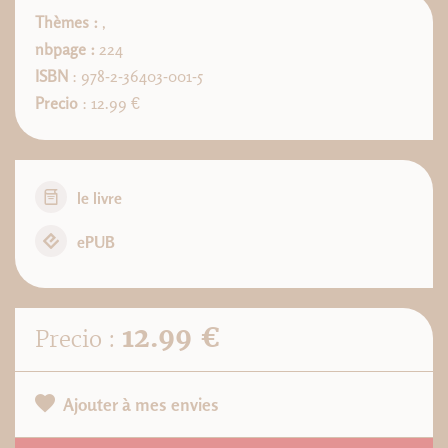
Thèmes :
,
nbpage :
224
ISBN
: 978-2-36403-001-5
Precio
: 12.99 €
le livre
ePUB
12.99 €
Precio :
Ajouter à mes envies