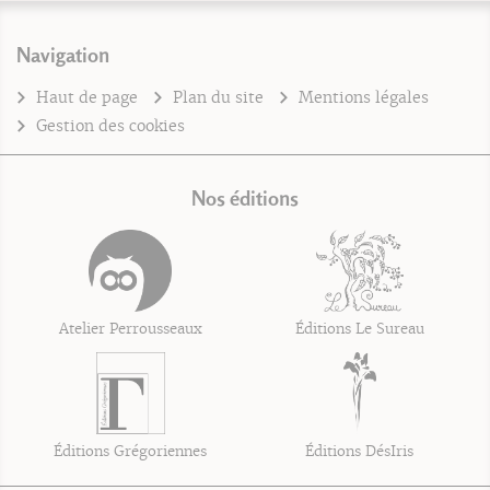
Navigation
Haut de page
Plan du site
Mentions légales
Gestion des cookies
Nos éditions
Atelier Perrousseaux
Éditions Le Sureau
Éditions Grégoriennes
Éditions DésIris