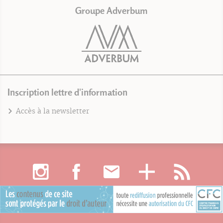
Groupe Adverbum
Inscription lettre d'information
Accès à la newsletter