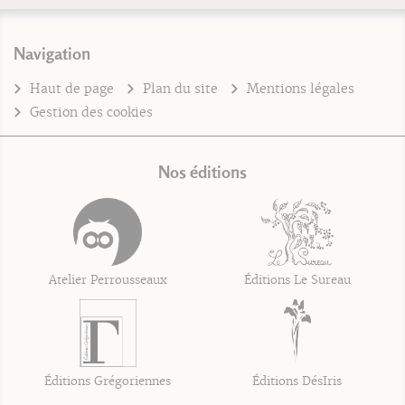
Navigation
Haut de page
Plan du site
Mentions légales
Gestion des cookies
Nos éditions
Atelier Perrousseaux
Éditions Le Sureau
Éditions Grégoriennes
Éditions DésIris