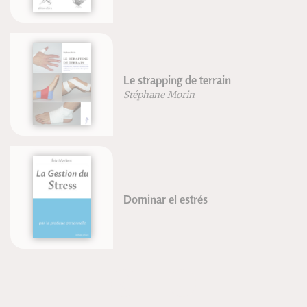
Le strapping de terrain
Stéphane Morin
Dominar el estrés