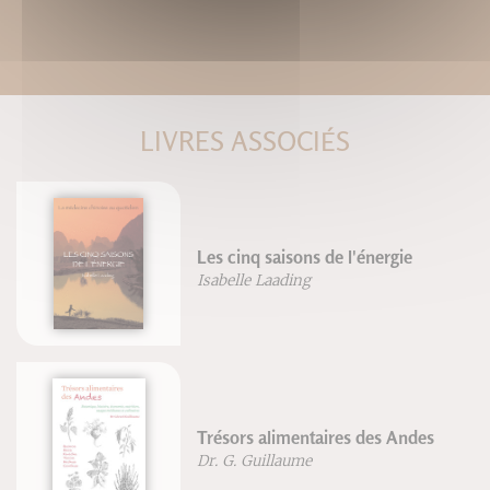
LIVRES ASSOCIÉS
Les cinq saisons de l'énergie
Isabelle Laading
Trésors alimentaires des Andes
Dr. G. Guillaume