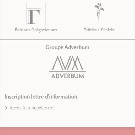
Éditions Grégoriennes
Éditions DésIris
Groupe Adverbum
Inscription lettre d'information
Accès à la newsletter