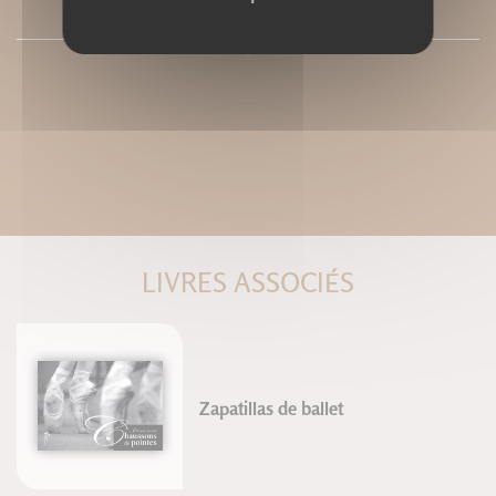
PRESSE
LIVRES ASSOCIÉS
Zapatillas de ballet