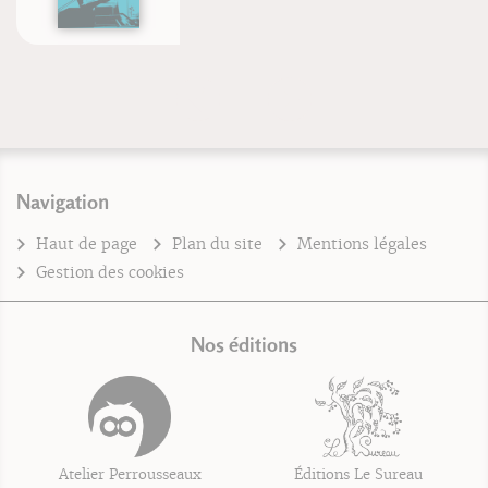
Navigation
Haut de page
Plan du site
Mentions légales
Gestion des cookies
Nos éditions
Atelier Perrousseaux
Éditions Le Sureau