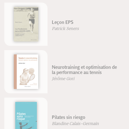
Leçon EPS
Patrick Seners
Neurotraining et optimisation de
la performance au tennis
Jérôme Gori
Pilates sin riesgo
Blandine Calais-Germain