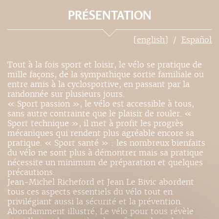
PRÉSENTATION
[english]
Español
Tout à la fois sport et loisir, le vélo se pratique de
mille façons, de la sympathique sortie familiale ou
entre amis à la cyclosportive, en passant par la
randonnée sur plusieurs jours.
« Sport passion », le vélo est accessible à tous,
sans autre contrainte que le plaisir de rouler. «
Sport technique », il met à profit les progrès
mécaniques qui rendent plus agréable encore sa
pratique. « Sport santé » : les nombreux bienfaits
du vélo ne sont plus à démontrer mais sa pratique
nécessite un minimum de préparation et quelques
précautions.
Jean-Michel Richeford et Jean Le Bivic abordent
tous ces aspects essentiels du vélo tout en
privilégiant aussi la sécurité et la prévention.
Abondamment illustré, Le vélo pour tous révèle