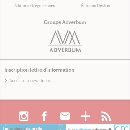
Éditions Grégoriennes
Éditions DésIris
Groupe Adverbum
Inscription lettre d'information
Accès à la newsletter