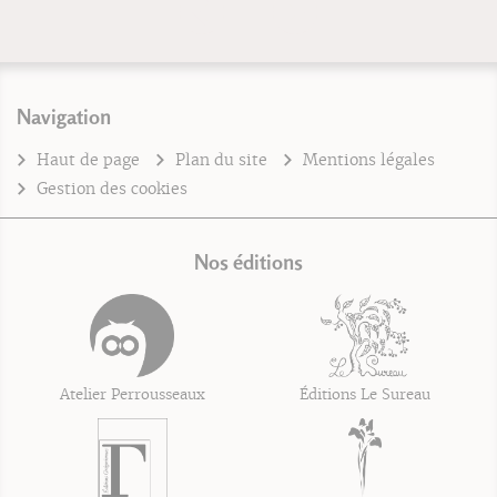
Navigation
Haut de page
Plan du site
Mentions légales
Gestion des cookies
Nos éditions
Atelier Perrousseaux
Éditions Le Sureau