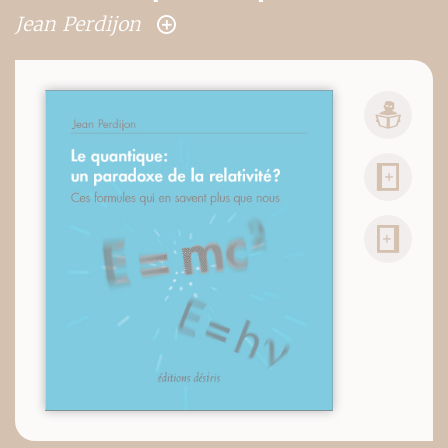
Jean Perdijon